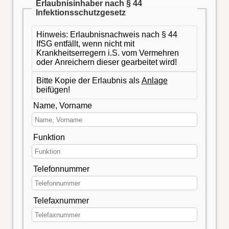
Erlaubnisinhaber nach § 44
Infektionsschutzgesetz
Hinweis: Erlaubnisnachweis nach § 44
IfSG entfällt, wenn nicht mit
Krankheitserregern i.S. vom Vermehren
oder Anreichern dieser gearbeitet wird!
Bitte Kopie der Erlaubnis als
Anlage
beifügen!
Name, Vorname
Funktion
Telefonnummer
Telefaxnummer