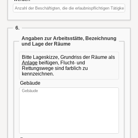
6.
Angaben zur Arbeitsstätte, Bezeichnung
und Lage der Räume
Bitte Lageskizze, Grundriss der Räume als
Anlage
beifügen, Flucht- und
Rettungswege sind farblich zu
kennzeichnen.
Gebäude