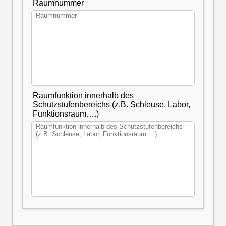
Raumnummer
Raumfunktion innerhalb des
Schutzstufenbereichs (z.B. Schleuse, Labor,
Funktionsraum….)