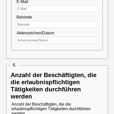
E-Mail
Behörde
Aktenzeichen/Datum
5.
Anzahl der Beschäftigten, die
die erlaubnispflichtigen
Tätigkeiten durchführen
werden
Anzahl der Beschäftigten, die die
erlaubnispflichtigen Tätigkeiten durchführen
werden