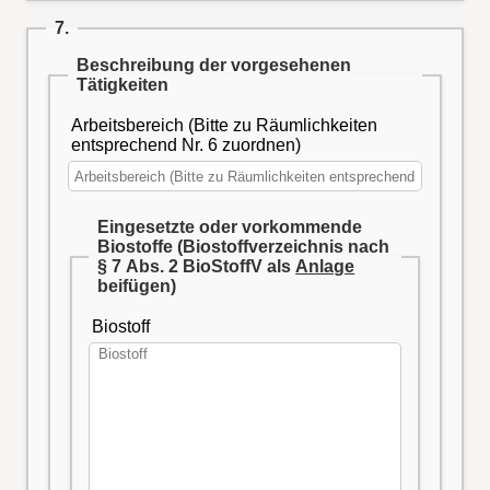
7.
Beschreibung der vorgesehenen
Tätigkeiten
Arbeitsbereich (Bitte zu Räumlichkeiten
entsprechend Nr. 6 zuordnen)
Eingesetzte oder vorkommende
Biostoffe
(Biostoffverzeichnis nach
§ 7 Abs. 2 BioStoffV als
Anlage
beifügen)
Biostoff