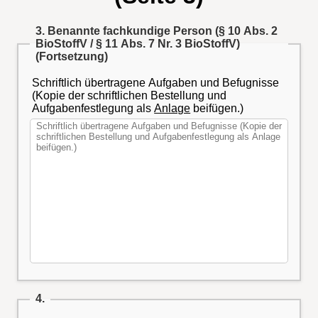
3. Benannte fachkundige Person (§ 10 Abs. 2
BioStoffV / § 11 Abs. 7 Nr. 3 BioStoffV)
(Fortsetzung)
Schriftlich übertragene Aufgaben und Befugnisse
(Kopie der schriftlichen Bestellung und
Aufgabenfestlegung als
Anlage
beifügen.)
4.