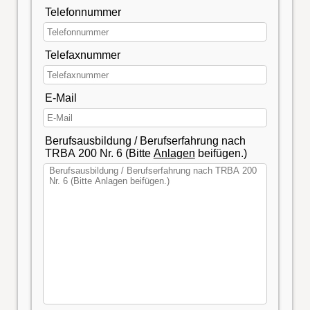
Telefonnummer
Telefaxnummer
E-Mail
Berufsausbildung / Berufserfahrung nach
TRBA 200 Nr. 6 (Bitte
Anlagen
beifügen.)