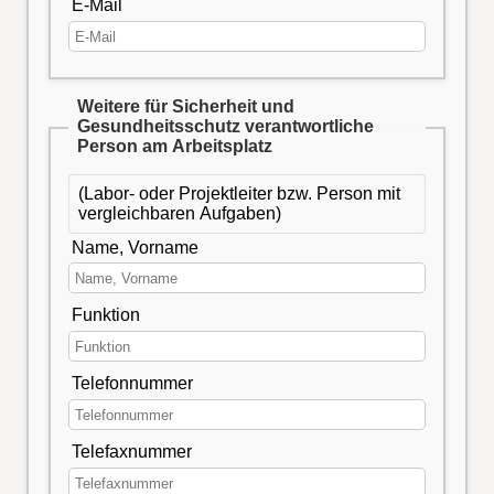
E-Mail
Weitere für Sicherheit und
Gesundheitsschutz verantwortliche
Person am Arbeitsplatz
(Labor- oder Projektleiter bzw. Person mit
vergleichbaren Aufgaben)
Name, Vorname
Funktion
Telefonnummer
Telefaxnummer