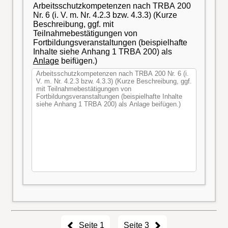
Arbeitsschutzkompetenzen nach TRBA 200
Nr. 6 (i. V. m. Nr. 4.2.3 bzw. 4.3.3) (Kurze
Beschreibung, ggf. mit
Teilnahmebestätigungen von
Fortbildungsveranstaltungen (beispielhafte
Inhalte siehe Anhang 1 TRBA 200) als
Anlage
beifügen.)
Seite 1
Seite 3