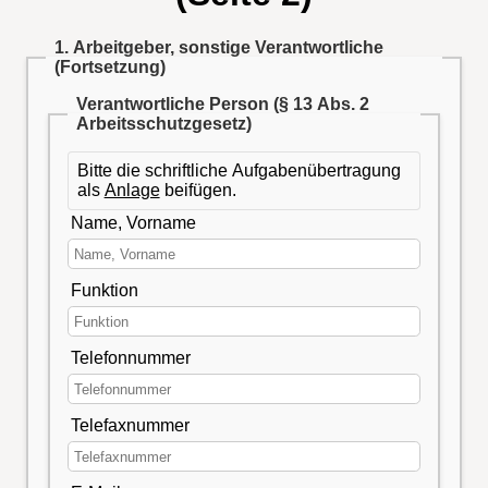
1. Arbeitgeber, sonstige Verantwortliche
(Fortsetzung)
Verantwortliche Person (§ 13 Abs. 2
Arbeitsschutzgesetz)
Bitte die schriftliche Aufgabenübertragung
als
Anlage
beifügen.
Name, Vorname
Funktion
Telefonnummer
Telefaxnummer