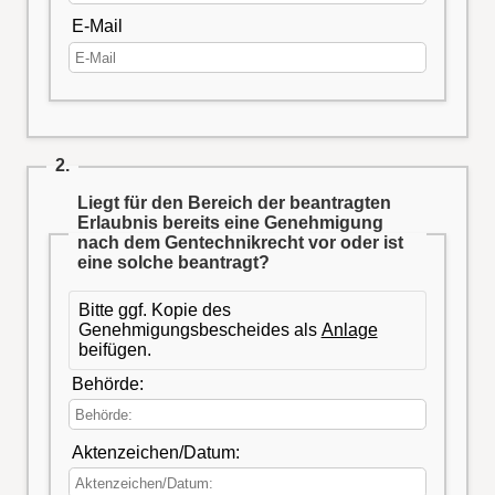
E-Mail
2.
Liegt für den Bereich der beantragten
Erlaubnis bereits eine Genehmigung
nach dem Gentechnikrecht vor oder ist
eine solche beantragt?
Bitte ggf. Kopie des
Genehmigungsbescheides als
Anlage
beifügen.
Behörde:
Aktenzeichen/Datum: