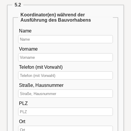
5.2
Koordinator(en) während der
Ausführung des Bauvorhabens
Name
Vorname
Telefon (mit Vorwahl)
Straße, Hausnummer
PLZ
Ort