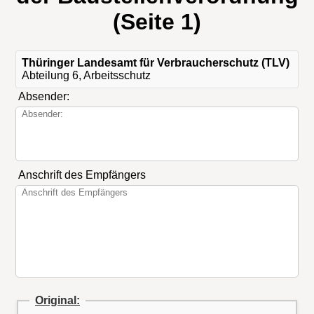
(Seite 1)
Thüringer Landesamt für Verbraucherschutz (TLV)
Abteilung 6, Arbeitsschutz
Absender:
Anschrift des Empfängers
Original: