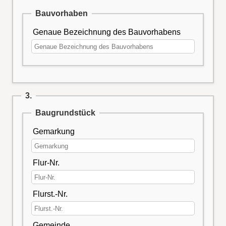
Bauvorhaben
Genaue Bezeichnung des Bauvorhabens
3.
Baugrundstück
Gemarkung
Flur-Nr.
Flurst.-Nr.
Gemeinde