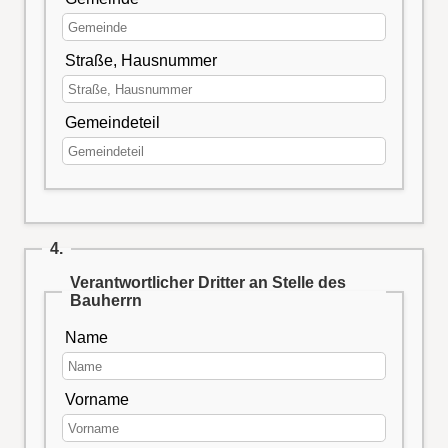
Straße, Hausnummer
Gemeindeteil
4.
Verantwortlicher Dritter an Stelle des
Bauherrn
Name
Vorname