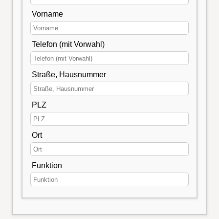
Vorname
Telefon (mit Vorwahl)
Straße, Hausnummer
PLZ
Ort
Funktion