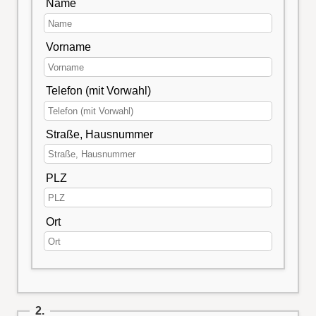
Name
Vorname
Telefon (mit Vorwahl)
Straße, Hausnummer
PLZ
Ort
2.