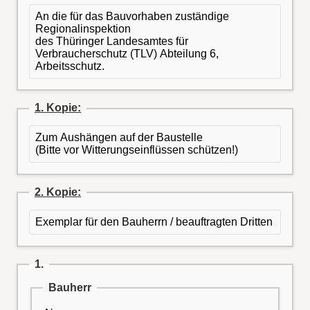
An die für das Bauvorhaben zuständige
Regionalinspektion
des Thüringer Landesamtes für
Verbraucherschutz (TLV) Abteilung 6,
Arbeitsschutz.
1. Kopie:
Zum Aushängen auf der Baustelle
(Bitte vor Witterungseinflüssen schützen!)
2. Kopie:
Exemplar für den Bauherrn / beauftragten Dritten
1.
Bauherr