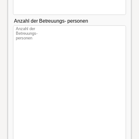
Anzahl der Betreuungs- personen