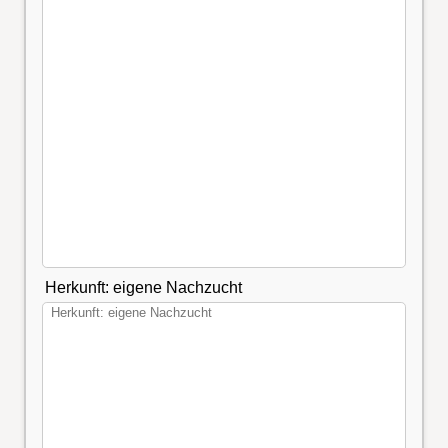
Herkunft: eigene Nachzucht