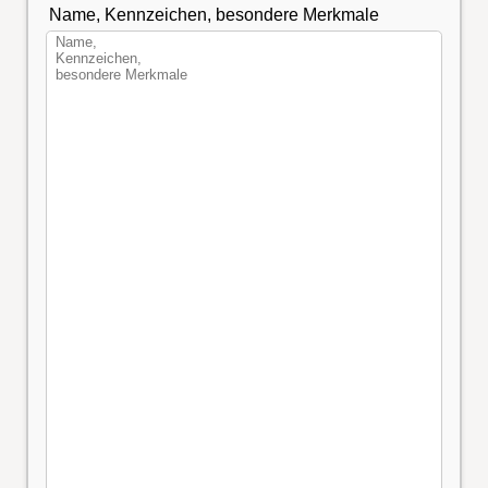
Name, Kennzeichen, besondere Merkmale