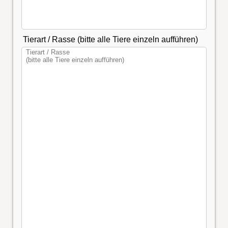
Tierart / Rasse (bitte alle Tiere einzeln aufführen)