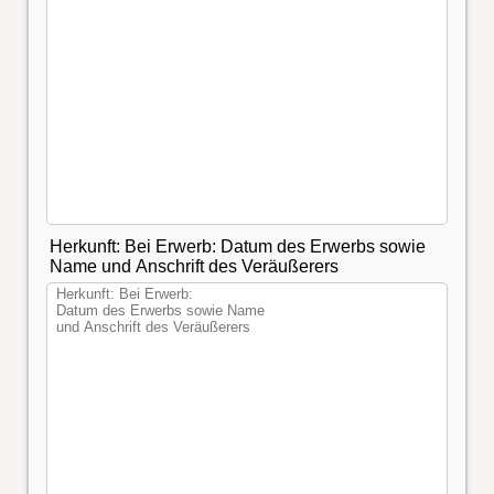
Herkunft: Bei Erwerb: Datum des Erwerbs sowie
Name und Anschrift des Veräußerers