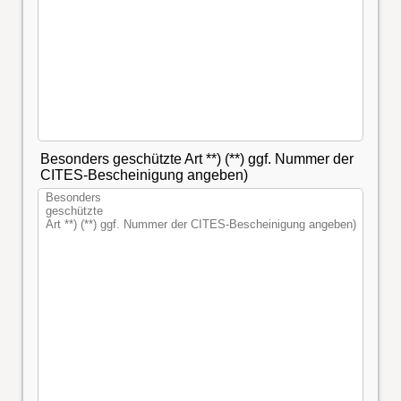
Besonders geschützte Art **) (**) ggf. Nummer der
CITES-Bescheinigung angeben)