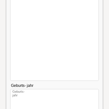
Geburts- jahr