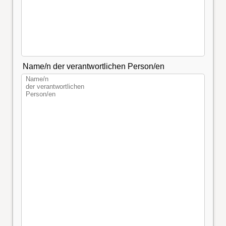
Name/n der verantwortlichen Person/en