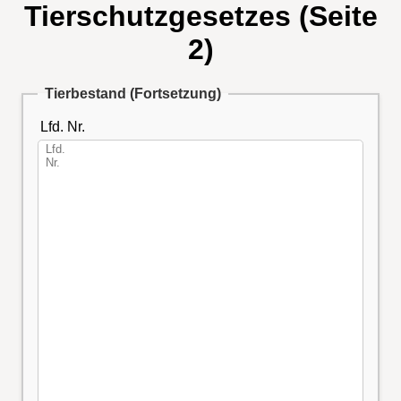
Tierschutzgesetzes (Seite
2)
Tierbestand (Fortsetzung)
Lfd. Nr.