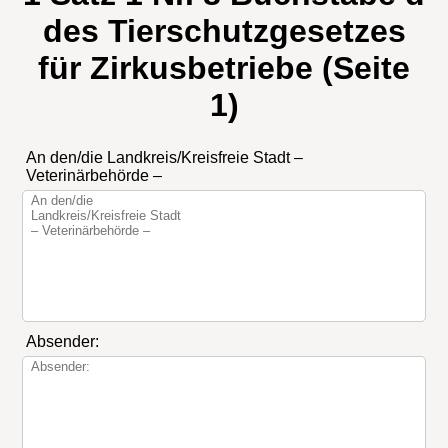
des Tierschutzgesetzes
für Zirkusbetriebe (Seite
1)
An den/die Landkreis/Kreisfreie Stadt –
Veterinärbehörde –
Absender: