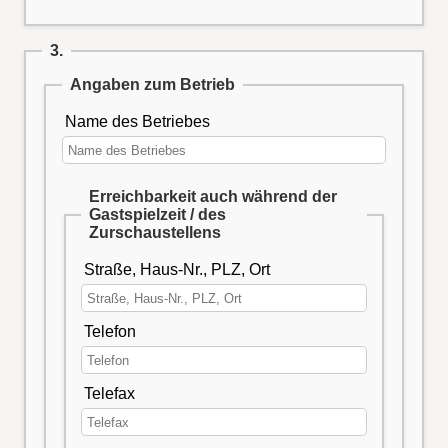
3.
Angaben zum Betrieb
Name des Betriebes
Erreichbarkeit auch während der
Gastspielzeit / des
Zurschaustellens
Straße, Haus-Nr., PLZ, Ort
Telefon
Telefax