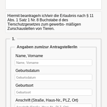
Hiermit beantrage/n ich/wir die Erlaubnis nach § 11
Abs. 1 Satz 1 Nr. 8 Buchstabe d des
Tierschutzgesetzes zum gewerbs- mäßigen
Zurschaustellen von Tieren.
1.
Angaben zum/zur Antragsteller/in
Name, Vorname
Geburtsdatum
Geburtsort
Anschrift (Straße, Haus-Nr., PLZ, Ort)