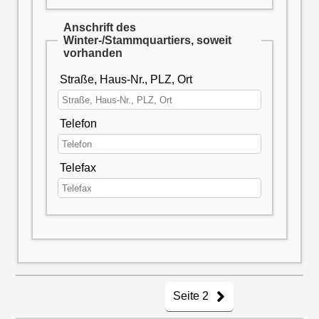
Anschrift des
Winter-/Stammquartiers, soweit
vorhanden
Straße, Haus-Nr., PLZ, Ort
Telefon
Telefax
Seite 2