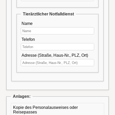
Tierärztlicher Notfalldienst
Name
Telefon
Adresse (Straße, Haus-Nr., PLZ, Ort)
Anlagen:
Kopie des Personalausweises oder
Reisepasses