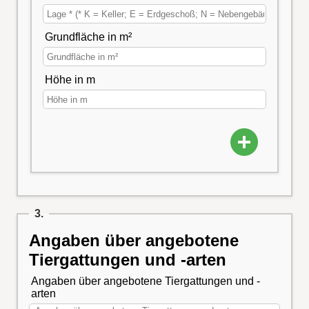
Grundfläche in m²
Höhe in m
3.
Angaben über angebotene
Tiergattungen und -arten
Angaben über angebotene Tiergattungen und -
arten