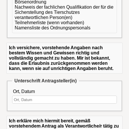
Börsenordnung
Nachweis der fachlichen Qualifikation der für die
Sicherstellung des Tierschutzes
verantwortlichen Person(en)
Teilnehmerliste (wenn vorhanden)
Namensliste des Ordnungspersonals
Ich versichere, vorstehende Angaben nach
bestem Wissen und Gewissen richtig und
vollständig gemacht zu haben. Mir ist bekannt,
dass die Erlaubnis zurückgenommen werden
kann, wenn sie auf unrichtigen Angaben beruht.
Unterschrift Antragsteller(in)
Ort, Datum
Ich erkläre mich hiermit bereit, gemäß
vorstehendem Antrag als Verantwortliche/r tätig zu