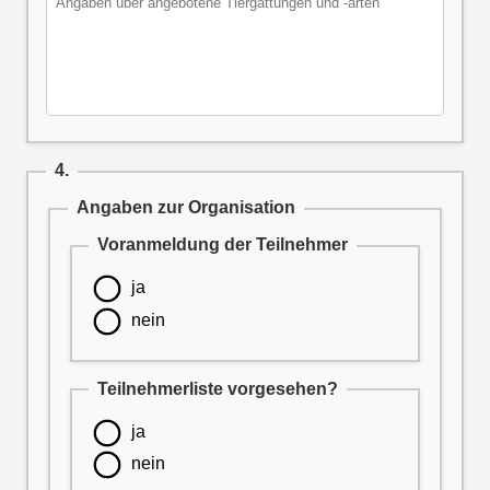
4.
Angaben zur Organisation
Voranmeldung der Teilnehmer
ja
nein
Teilnehmerliste vorgesehen?
ja
nein