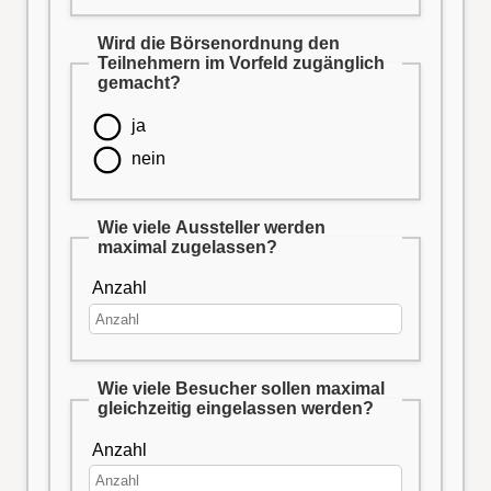
Wird die Börsenordnung den
Teilnehmern im Vorfeld zugänglich
gemacht?
ja
nein
Wie viele Aussteller werden
maximal zugelassen?
Anzahl
Wie viele Besucher sollen maximal
gleichzeitig eingelassen werden?
Anzahl