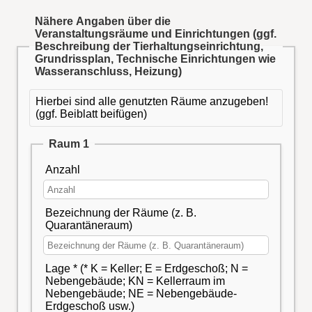
Nähere Angaben über die
Veranstaltungsräume und Einrichtungen (ggf.
Beschreibung der Tierhaltungseinrichtung,
Grundrissplan, Technische Einrichtungen wie
Wasseranschluss, Heizung)
Hierbei sind alle genutzten Räume anzugeben!
(ggf. Beiblatt beifügen)
Raum 1
Anzahl
Bezeichnung der Räume (z. B.
Quarantäneraum)
Lage * (* K = Keller; E = Erdgeschoß; N =
Nebengebäude; KN = Kellerraum im
Nebengebäude; NE = Nebengebäude-
Erdgeschoß usw.)