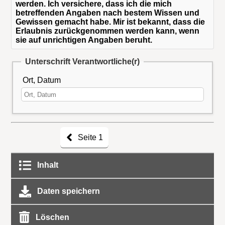
werden. Ich versichere, dass ich die mich
betreffenden Angaben nach bestem Wissen und
Gewissen gemacht habe. Mir ist bekannt, dass die
Erlaubnis zurückgenommen werden kann, wenn
sie auf unrichtigen Angaben beruht.
Unterschrift Verantwortliche(r)
Ort, Datum
Seite 1
Inhalt
Daten speichern
Löschen