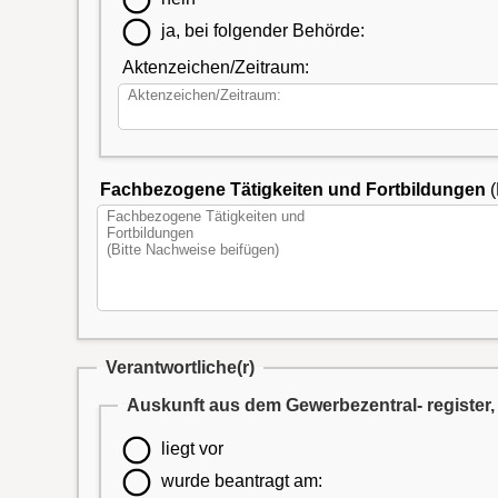
ja, bei folgender Behörde:
Aktenzeichen/Zeitraum:
Fachbezogene Tätigkeiten und Fortbildungen
(
Verantwortliche(r)
Auskunft aus dem Gewerbezentral- register, 
liegt vor
wurde beantragt am: