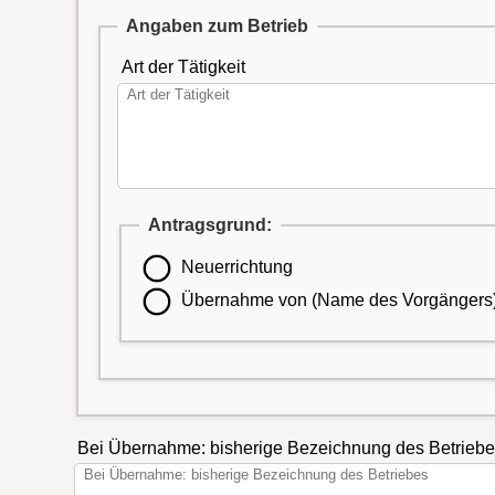
Angaben zum Betrieb
Art der Tätigkeit
Antragsgrund:
Neuerrichtung
Übernahme von (Name des Vorgängers)
Bei Übernahme: bisherige Bezeichnung des Betrieb