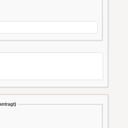
antragt)