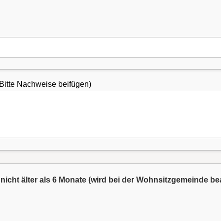
Bitte Nachweise beifügen)
nicht älter als 6 Monate (wird bei der Wohnsitzgemeinde be