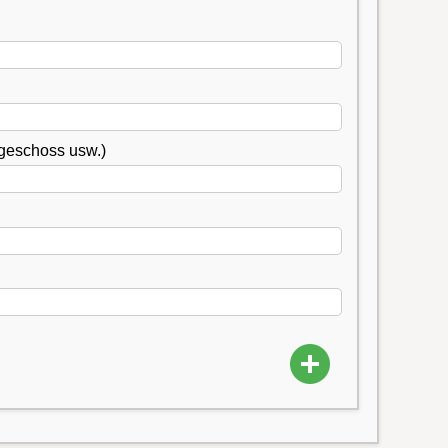
geschoss usw.)