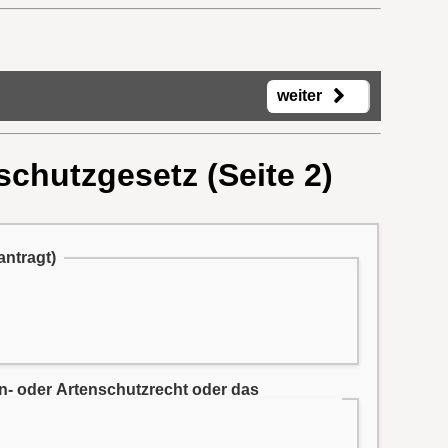
weiter
schutzgesetz (Seite 2)
antragt)