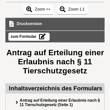
Zoom ++
Zoom 1:1
Druckversion
zum Formular
Antrag auf Erteilung einer
Erlaubnis nach § 11
Tierschutzgesetz
Inhaltsverzeichnis des Formulars
Antrag auf Erteilung einer Erlaubnis nach §
11 Tierschutzgesetz (Seite 1)