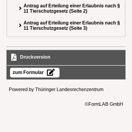
Antrag auf Erteilung einer Erlaubnis nach §
11 Tierschutzgesetz (Seite 2)
Antrag auf Erteilung einer Erlaubnis nach §
11 Tierschutzgesetz (Seite 3)
Druckversion
zum Formular
Powered by Thüringer Landesrechenzentrum
©FormLAB GmbH