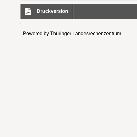
Druckversion
Powered by Thüringer Landesrechenzentrum