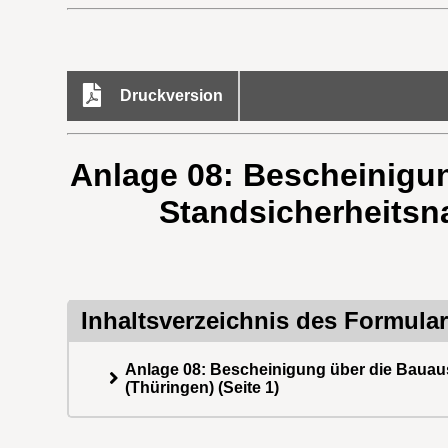
Druckversion
Anlage 08: Bescheinigun
Standsicherheitsn
Inhaltsverzeichnis des Formula
Anlage 08: Bescheinigung über die Bauaus
(Thüringen) (Seite 1)