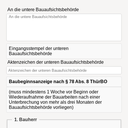
An die untere Bauaufsichtsbehörde
Eingangsstempel der unteren
Bauaufsichtsbehörde
Aktenzeichen der unteren Bauaufsichtsbehörde
Baubeginnsanzeige nach § 78 Abs. 8 ThürBO
(muss mindestens 1 Woche vor Beginn oder
Wiederaufnahme der Bauarbeiten nach einer
Unterbrechung von mehr als drei Monaten der
Bauaufsichtsbehörde vorliegen)
1. Bauherr