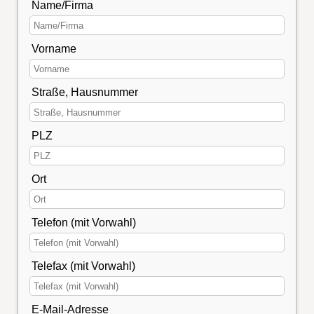
Name/Firma
Vorname
Straße, Hausnummer
PLZ
Ort
Telefon (mit Vorwahl)
Telefax (mit Vorwahl)
E-Mail-Adresse