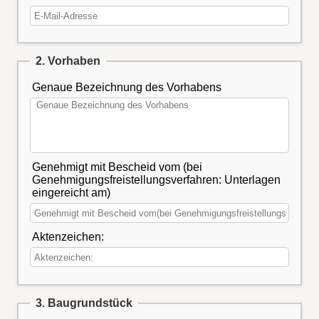
2. Vorhaben
Genaue Bezeichnung des Vorhabens
Genehmigt mit Bescheid vom (bei
Genehmigungsfreistellungsverfahren: Unterlagen
eingereicht am)
Aktenzeichen:
3. Baugrundstück