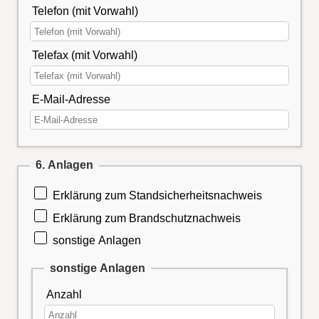
Telefon (mit Vorwahl)
Telefax (mit Vorwahl)
E-Mail-Adresse
6. Anlagen
Erklärung zum Standsicherheitsnachweis
Erklärung zum Brandschutznachweis
sonstige Anlagen
sonstige Anlagen
Anzahl