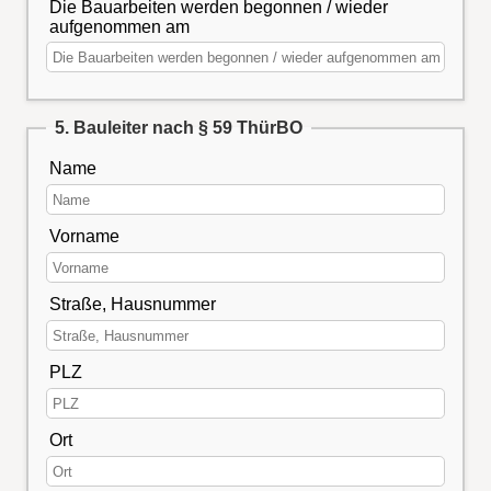
Die Bauarbeiten werden begonnen / wieder
aufgenommen am
5. Bauleiter nach § 59 ThürBO
Name
Vorname
Straße, Hausnummer
PLZ
Ort