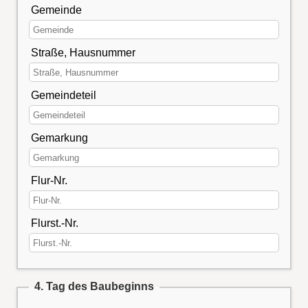
Gemeinde
Straße, Hausnummer
Gemeindeteil
Gemarkung
Flur-Nr.
Flurst.-Nr.
4. Tag des Baubeginns