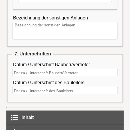
Bezeichnung der sonstigen Anlagen
7. Unterschriften
Datum / Unterschrift Bauherr/Vertreter
Datum / Unterschrift des Bauleiters
Inhalt