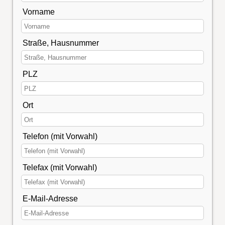
Vorname
Straße, Hausnummer
PLZ
Ort
Telefon (mit Vorwahl)
Telefax (mit Vorwahl)
E-Mail-Adresse