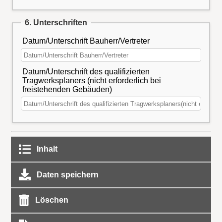
6. Unterschriften
Datum/Unterschrift Bauherr/Vertreter
Datum/Unterschrift des qualifizierten
Tragwerksplaners (nicht erforderlich bei
freistehenden Gebäuden)
Inhalt
Daten speichern
Löschen