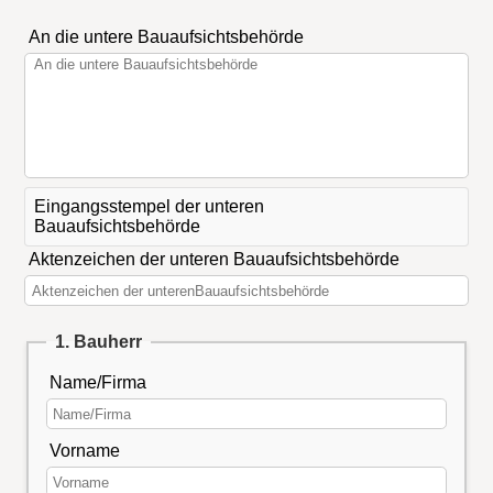
An die untere Bauaufsichtsbehörde
Eingangsstempel der unteren
Bauaufsichtsbehörde
Aktenzeichen der unteren Bauaufsichtsbehörde
1. Bauherr
Name/Firma
Vorname