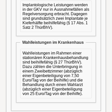
Implantologische Leistungen werden
in der GKV nur in Ausnahmefällen als
Regelversorgung erbracht. Dagegen
sind grundsätzlich zwei Implantate je
Kieferhälfte beihilfefähig (§ 17 Abs. 1
Satz 2 ThürBhV).
Wahlleistungen im Krankenhaus
Wahlleistungen im Rahmen einer
stationären Krankenhausbehandlung
sind beihilfefähig (§ 27 ThürBhV).
Dazu zählen die Unterbringung in
einem Zweibettzimmer (abzüglich
einer Eigenbeteiligung von 7,50
Euro/Tag von der Beihilfe) und die
Behandlung durch einen Wahlarzt
(abzüglich einer Eigenbeteiligung
von 25 Euro/Tag von der Beihilfe).