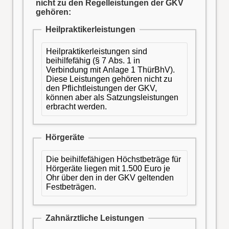
nicht zu den Regelleistungen der GKV
gehören:
Heilpraktikerleistungen
Heilpraktikerleistungen sind
beihilfefähig (§ 7 Abs. 1 in
Verbindung mit Anlage 1 ThürBhV).
Diese Leistungen gehören nicht zu
den Pflichtleistungen der GKV,
können aber als Satzungsleistungen
erbracht werden.
Hörgeräte
Die beihilfefähigen Höchstbeträge für
Hörgeräte liegen mit 1.500 Euro je
Ohr über den in der GKV geltenden
Festbeträgen.
Zahnärztliche Leistungen