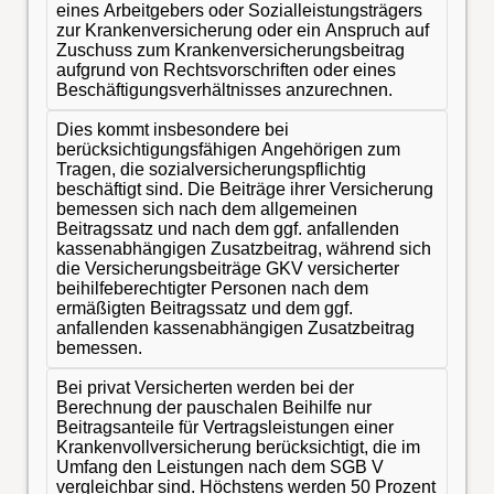
eines Arbeitgebers oder Sozialleistungsträgers
zur Krankenversicherung oder ein Anspruch auf
Zuschuss zum Krankenversicherungsbeitrag
aufgrund von Rechtsvorschriften oder eines
Beschäftigungsverhältnisses anzurechnen.
Dies kommt insbesondere bei
berücksichtigungsfähigen Angehörigen zum
Tragen, die sozialversicherungspflichtig
beschäftigt sind. Die Beiträge ihrer Versicherung
bemessen sich nach dem allgemeinen
Beitragssatz und nach dem ggf. anfallenden
kassenabhängigen Zusatzbeitrag, während sich
die Versicherungsbeiträge GKV versicherter
beihilfeberechtigter Personen nach dem
ermäßigten Beitragssatz und dem ggf.
anfallenden kassenabhängigen Zusatzbeitrag
bemessen.
Bei privat Versicherten werden bei der
Berechnung der pauschalen Beihilfe nur
Beitragsanteile für Vertragsleistungen einer
Krankenvollversicherung berücksichtigt, die im
Umfang den Leistungen nach dem SGB V
vergleichbar sind. Höchstens werden 50 Prozent