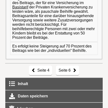
des Beitrags, der für eine Versicherung im
Basistarif
der Privaten Krankenversicherung zu
leisten wäre, als pauschale Beihilfe gewährt.
Beitragsanteile für eine darüber hinausgehende
Versorgung sowie weitere Zusatzversorgungen
werden nicht berücksichtigt. Für
beihilfeberechtigte Personen mit zwei oder mehr
Kindern bleibt es bei der Erstattung von 50
Prozent der Beiträge.
Es erfolgt keine Steigerung auf 70 Prozent des
Beitrags wie bei der „individuellen“ Beihilfe.
Seite 4
Seite 6
Inhalt
Daten speichern