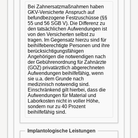
Bei Zahnersatzmaßnahmen haben
GKV-Versicherte Anspruch auf
befundbezogene Festzuschüsse (§§
55 und 56 SGB V). Die Differenz zu
den tatsächlichen Aufwendungen ist
von den Versicherten selbst zu
tragen. Im Gegensatz hierzu sind für
beihilfeberechtigte Personen und ihre
berücksichtigungsfähigen
Angehörigen die notwendigen nach
der Gebührenordnung für Zahnärzte
(GOZ) privatärztlich abgerechneten
Aufwendungen beihilfefähig, wenn
sie u.a. dem Grunde nach
medizinisch notwendig sind.
Einschränkend gilt hierbei, dass die
Aufwendungen für Material und
Laborkosten nicht in voller Höhe,
sondern nur zu 40 Prozent
beihilfefähig sind.
Implantologische Leistungen