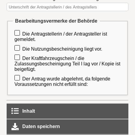
Bearbeitungsvermerke der Behörde
Die Antragstellerin / der Antragsteller ist
gemeldet.
Die Nutzungsbescheinigung liegt vor.
Der Kraftfahrzeugschein / die
Zulassungsbescheinigung Teil I lag vor / Kopie ist
beigefügt.
Der Antrag wurde abgelehnt, da folgende
Voraussetzungen nicht erfüllt sind:
Inhalt
Daten speichern