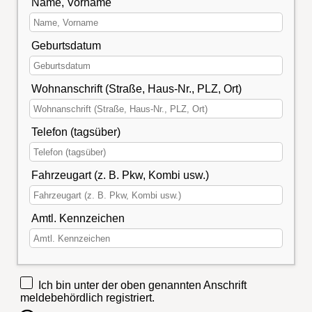
Name, Vorname
Geburtsdatum
Wohnanschrift (Straße, Haus-Nr., PLZ, Ort)
Telefon (tagsüber)
Fahrzeugart (z. B. Pkw, Kombi usw.)
Amtl. Kennzeichen
Ich bin unter der oben genannten Anschrift
meldebehördlich registriert.