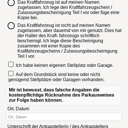
Das Kraftfahrzeug ist auf meinen Namen
zugelassen. Ich lege den Kraftfahrzeugschein /
Zulassungsbescheinigung Teil I vor oder füge eine
Kopie bei.
Das Kraftfahrzeug ist nicht auf meinen Namen
zugelassen, aber dauernd von mir genutzt. Dies hat
der Halter des Kraft- fahrzeugs schriftlich
bescheinigt. Ich lege diese Bescheinigung
zusammen mit einer Kopie des
Kraftfahrzeugscheins / Zulassungsbescheinigung
Teil I vor.
Ich habe keinen eigenen Stellplatz oder Garage.
Auf dem Grundstück sind keine oder nicht
genügend Stellplätze oder Garagen vorhanden.
Mir ist bewusst, dass falsche Angaben die
kostenpflichtige Rücknahme des Parkausweises
zur Folge haben können.
Ort, Datum
Unterschrift der Antragstellerin / des Antragstellers