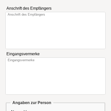
Anschrift des Empfängers
Eingangsvermerke
Angaben zur Person