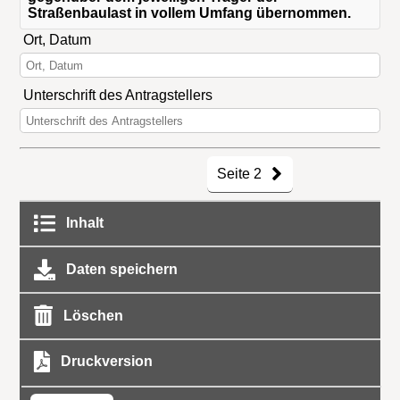
Straßenbaulast in vollem Umfang übernommen.
Ort, Datum
Unterschrift des Antragstellers
Seite 2
Inhalt
Daten speichern
Löschen
Druckversion