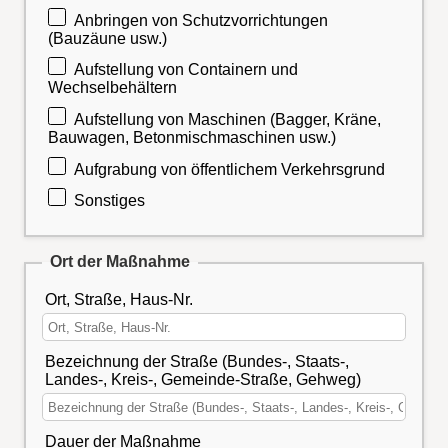
Anbringen von Schutzvorrichtungen
(Bauzäune usw.)
Aufstellung von Containern und
Wechselbehältern
Aufstellung von Maschinen (Bagger, Kräne,
Bauwagen, Betonmischmaschinen usw.)
Aufgrabung von öffentlichem Verkehrsgrund
Sonstiges
Ort der Maßnahme
Ort, Straße, Haus-Nr.
Bezeichnung der Straße (Bundes-, Staats-,
Landes-, Kreis-, Gemeinde-Straße, Gehweg)
Dauer der Maßnahme