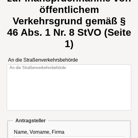
öffentlichem
Verkehrsgrund gemäß §
46 Abs. 1 Nr. 8 StVO (Seite
1)
An die Straßenverkehrsbehörde
Antragsteller
Name, Vorname, Firma