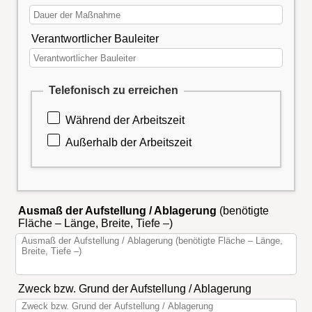
Verantwortlicher Bauleiter
Telefonisch zu erreichen
Während der Arbeitszeit
Außerhalb der Arbeitszeit
Ausmaß der Aufstellung / Ablagerung
(benötigte
Fläche – Länge, Breite, Tiefe –)
Zweck bzw. Grund der Aufstellung / Ablagerung