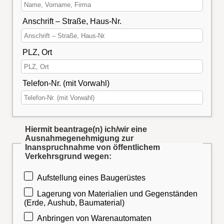
Anschrift – Straße, Haus-Nr.
PLZ, Ort
Telefon-Nr. (mit Vorwahl)
Hiermit beantrage(n) ich/wir eine
Ausnahmegenehmigung zur
Inanspruchnahme von öffentlichem
Verkehrsgrund wegen:
Aufstellung eines Baugerüstes
Lagerung von Materialien und Gegenständen
(Erde, Aushub, Baumaterial)
Anbringen von Warenautomaten