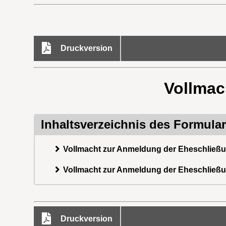
Druckversion
Vollmac
Inhaltsverzeichnis des Formula
Vollmacht zur Anmeldung der Eheschließun
Vollmacht zur Anmeldung der Eheschließun
Druckversion