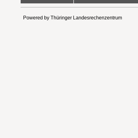
Powered by Thüringer Landesrechenzentrum