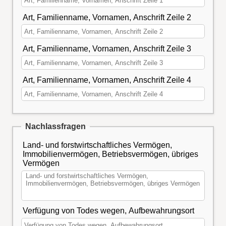
Art, Familienname, Vornamen, Anschrift Zeile 2
Art, Familienname, Vornamen, Anschrift Zeile 3
Art, Familienname, Vornamen, Anschrift Zeile 4
Nachlassfragen
Land- und forstwirtschaftliches Vermögen,
Immobilienvermögen, Betriebsvermögen, übriges
Vermögen
Verfügung von Todes wegen, Aufbewahrungsort