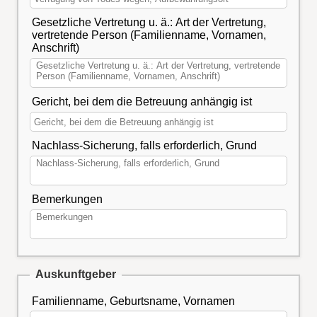
Gesetzliche Vertretung u. ä.: Art der Vertretung,
vertretende Person (Familienname, Vornamen,
Anschrift)
Gericht, bei dem die Betreuung anhängig ist
Nachlass-Sicherung, falls erforderlich, Grund
Bemerkungen
Auskunftgeber
Familienname, Geburtsname, Vornamen