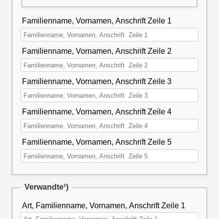
Familienname, Vornamen, Anschrift Zeile 1
Familienname, Vornamen, Anschrift Zeile 2
Familienname, Vornamen, Anschrift Zeile 3
Familienname, Vornamen, Anschrift Zeile 4
Familienname, Vornamen, Anschrift Zeile 5
Verwandte¹)
Art, Familienname, Vornamen, Anschrift Zeile 1