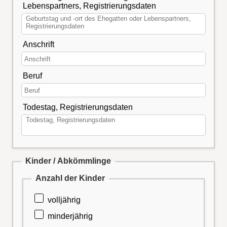
Lebenspartners, Registrierungsdaten
Anschrift
Beruf
Todestag, Registrierungsdaten
Kinder / Abkömmlinge
Anzahl der Kinder
volljährig
minderjährig