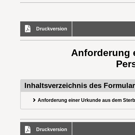
Druckversion
Anforderung e
Per
Inhaltsverzeichnis des Formula
Anforderung einer Urkunde aus dem Sterber
Druckversion