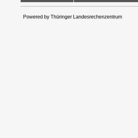
Powered by Thüringer Landesrechenzentrum