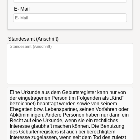
E- Mail
Standesamt (Anschrift)
Eine Urkunde aus dem Geburtsregister kann nur von
der eingetragenen Person (im Folgenden als „Kind“
bezeichnet) beantragt werden sowie von seinem
Ehegatten bzw. Lebenspartner, seinen Vorfahren oder
Abkömmlingen. Andere Personen haben nur dann ein
Recht auf eine Urkunde, wenn sie ein rechtliches
Interesse glaubhaft machen können. Die Benutzung
des Geburtenregisters ist auch bei berechtigtem
Interesse zugelassen, wenn seit dem Tod des zuletzt