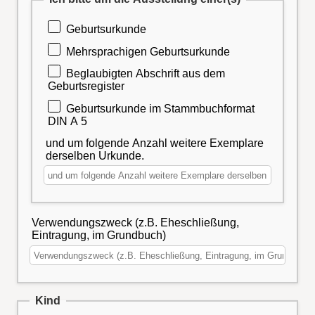
Geburtsurkunde
Mehrsprachigen Geburtsurkunde
Beglaubigten Abschrift aus dem
Geburtsregister
Geburtsurkunde im Stammbuchformat
DIN A 5
und um folgende Anzahl weitere Exemplare
derselben Urkunde.
Verwendungszweck (z.B. Eheschließung,
Eintragung, im Grundbuch)
Kind