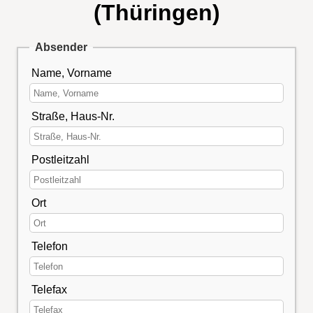
(Thüringen)
Absender
Name, Vorname
Straße, Haus-Nr.
Postleitzahl
Ort
Telefon
Telefax