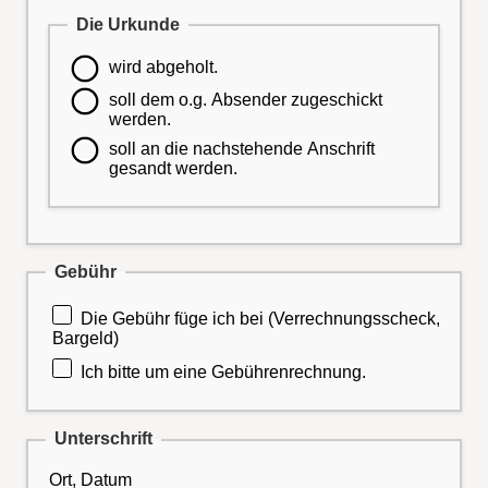
Die Urkunde
wird abgeholt.
soll dem o.g. Absender zugeschickt
werden.
soll an die nachstehende Anschrift
gesandt werden.
Gebühr
Die Gebühr füge ich bei (Verrechnungsscheck,
Bargeld)
Ich bitte um eine Gebührenrechnung.
Unterschrift
Ort, Datum