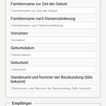
Familienname zur Zeit der Geburt
Familienname nach Namensänderung
Vornamen
Geburtsdatum
Geburtsort
Standesamt und Nummer der Beurkundung (falls
bekannt)
Empfänger