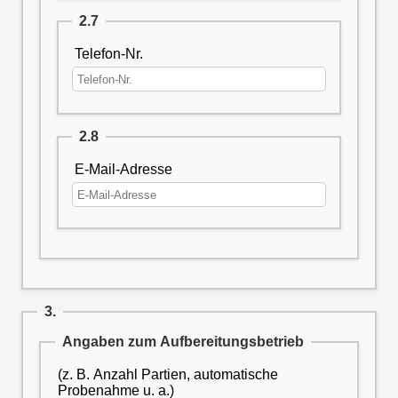
2.7
Telefon-Nr.
2.8
E-Mail-Adresse
3.
Angaben zum Aufbereitungsbetrieb
(z. B. Anzahl Partien, automatische
Probenahme u. a.)