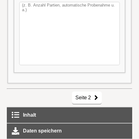
Seite 2
Inhalt
Daten speichern