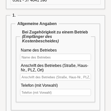
0361 - 57 4041 390
1.
Allgemeine Angaben
Bei Zugehörigkeit zu einem Betrieb
(Empfänger des
Kostenbescheides)
Name des Betriebes
Anschrift des Betriebes (Straße, Haus-
Nr., PLZ, Ort)
Telefon (mit Vorwahl)