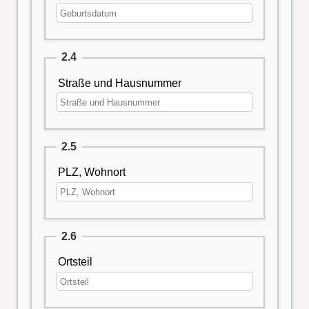
2.4
Straße und Hausnummer
2.5
PLZ, Wohnort
2.6
Ortsteil