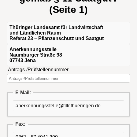
(Seite 1)
Thüringer Landesamt für Landwirtschaft
und Ländlichen Raum
Referat 23 – Pflanzenschutz und Saatgut
Anerkennungsstelle
Naumburger Straße 98
07743 Jena
Antrags-/Prüfstellennummer
E-Mail:
anerkennungsstelle@tlllr.thueringen.de
Fax: