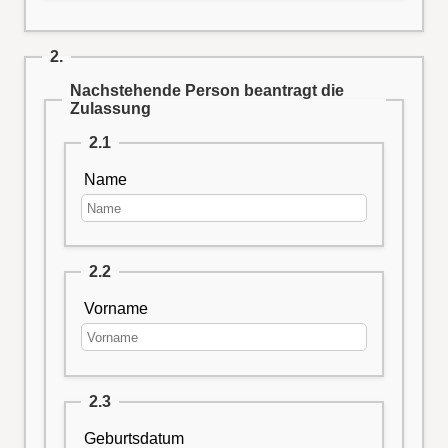
2.
Nachstehende Person beantragt die
Zulassung
2.1
Name
2.2
Vorname
2.3
Geburtsdatum