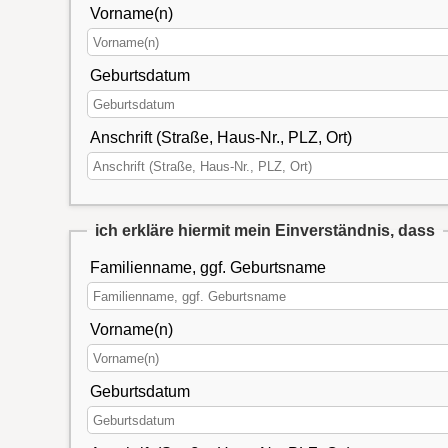
Vorname(n)
Geburtsdatum
Anschrift (Straße, Haus-Nr., PLZ, Ort)
ich erkläre hiermit mein Einverständnis, dass
Familienname, ggf. Geburtsname
Vorname(n)
Geburtsdatum