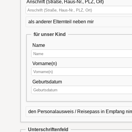
Anschrift (Straße, Haus-Nr., PLZ, Ort)
als anderer Elternteil neben mir
für unser Kind
Name
Vorname(n)
Geburtsdatum
den Personalausweis / Reisepass in Empfang ni
Unterschriftenfeld