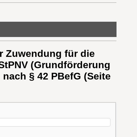
r Zuwendung für die
 StPNV (Grundförderung
n nach § 42 PBefG (Seite