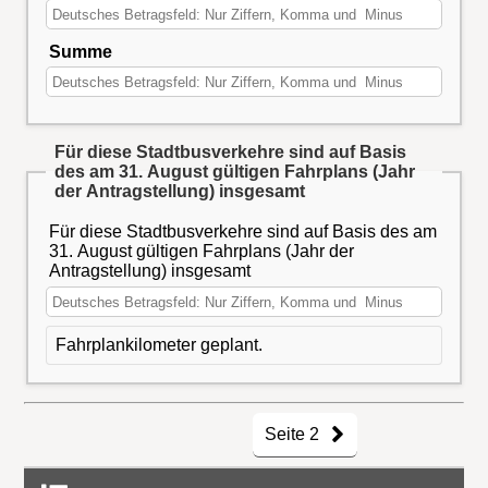
Summe
Für diese Stadtbusverkehre sind auf Basis
des am 31. August gültigen Fahrplans (Jahr
der Antragstellung) insgesamt
Für diese Stadtbusverkehre sind auf Basis des am
31. August gültigen Fahrplans (Jahr der
Antragstellung) insgesamt
Fahrplankilometer geplant.
Seite 2