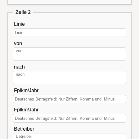
Zeile 2
Linie
von
nach
Fplkm/Jahr
Fplkm/Jahr
Betreiber