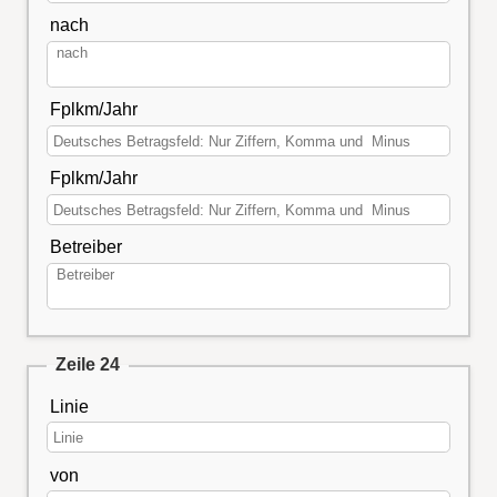
nach
Fplkm/Jahr
Fplkm/Jahr
Betreiber
Zeile 24
Linie
von