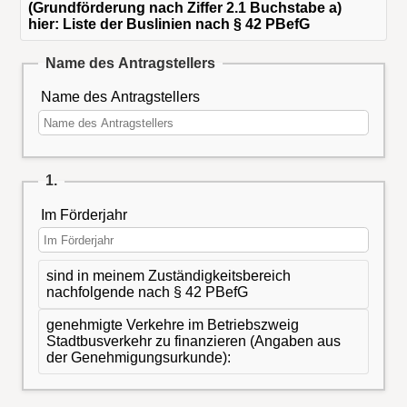
(Grundförderung nach Ziffer 2.1 Buchstabe a)
hier: Liste der Buslinien nach § 42 PBefG
Name des Antragstellers
Name des Antragstellers
1.
Im Förderjahr
sind in meinem Zuständigkeitsbereich
nachfolgende nach § 42 PBefG
genehmigte Verkehre im Betriebszweig
Stadtbusverkehr zu finanzieren (Angaben aus
der Genehmigungsurkunde):