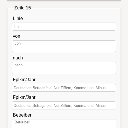
Zeile 15
Linie
von
nach
Fplkm/Jahr
Fplkm/Jahr
Betreiber