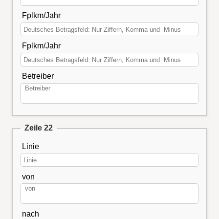
Fplkm/Jahr
Fplkm/Jahr
Betreiber
Zeile 22
Linie
von
nach