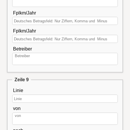
Fplkm/Jahr
Fplkm/Jahr
Betreiber
Zeile 9
Linie
von