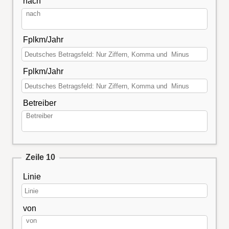
nach
Fplkm/Jahr
Fplkm/Jahr
Betreiber
Zeile 10
Linie
von