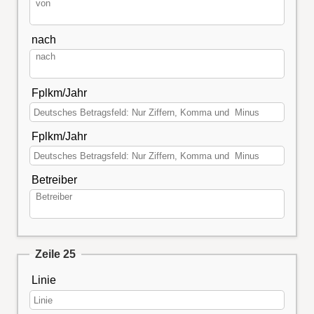
nach
Fplkm/Jahr
Fplkm/Jahr
Betreiber
Zeile 25
Linie