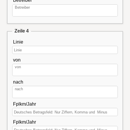
Betreiber
Zeile 4
Linie
von
nach
Fplkm/Jahr
Fplkm/Jahr