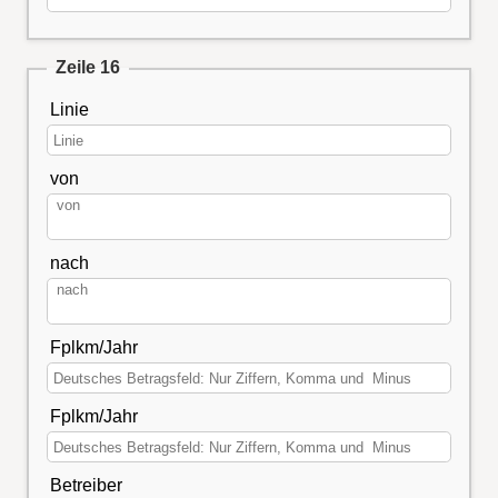
Zeile 16
Linie
von
nach
Fplkm/Jahr
Fplkm/Jahr
Betreiber