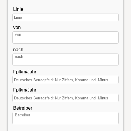
Linie
von
nach
Fplkm/Jahr
Fplkm/Jahr
Betreiber