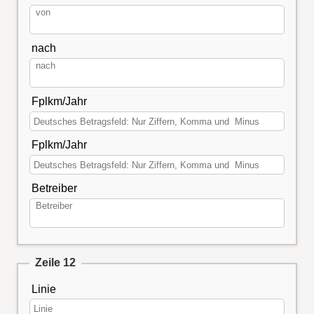
nach
Fplkm/Jahr
Fplkm/Jahr
Betreiber
Zeile 12
Linie