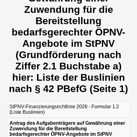
Zuwendung für die
Bereitstellung
bedarfsgerechter ÖPNV-
Angebote im StPNV
(Grundförderung nach
Ziffer 2.1 Buchstabe a)
hier: Liste der Buslinien
nach § 42 PBefG (Seite 1)
StPNV-Finanzierungsrichtlinie 2026 - Formular 1.2
(Liste Buslinien)
Antrag des Aufgabenträgers auf Gewährung einer
Zuwendung für die Bereitstellung
bedarfsgerechter ÖPNV-Angebote im StPNV