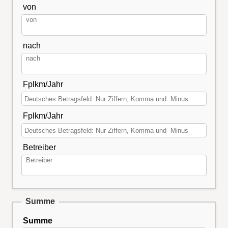
von
nach
Fplkm/Jahr
Fplkm/Jahr
Betreiber
Summe
Summe