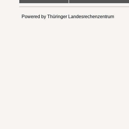
Powered by Thüringer Landesrechenzentrum