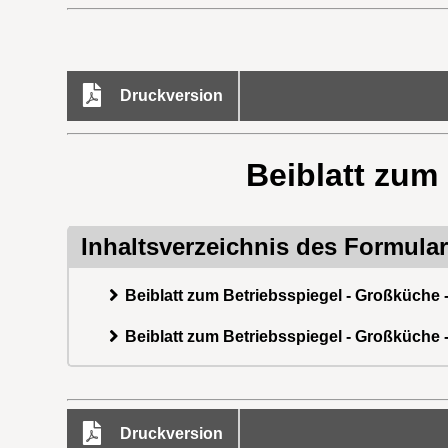
Druckversion
Beiblatt zum
Inhaltsverzeichnis des Formula
Beiblatt zum Betriebsspiegel - Großküche -
Beiblatt zum Betriebsspiegel - Großküche -
Druckversion