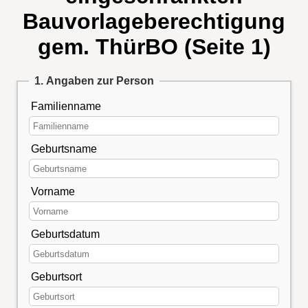
Bauvorlageberechtigung
gem. ThürBO (Seite 1)
1. Angaben zur Person
Familienname
Geburtsname
Vorname
Geburtsdatum
Geburtsort