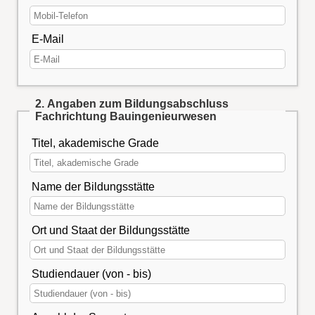
E-Mail
2. Angaben zum Bildungsabschluss
Fachrichtung Bauingenieurwesen
Titel, akademische Grade
Name der Bildungsstätte
Ort und Staat der Bildungsstätte
Studiendauer (von - bis)