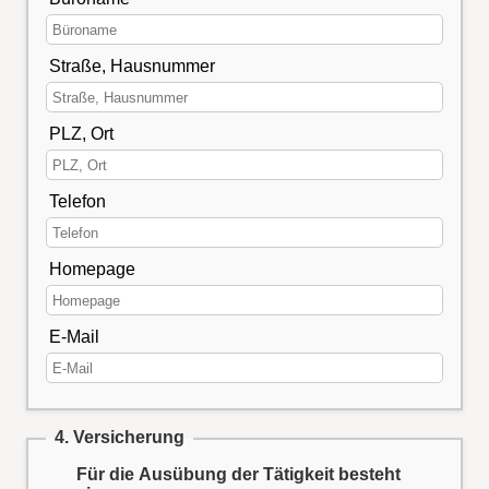
Straße, Hausnummer
PLZ, Ort
Telefon
Homepage
E-Mail
4. Versicherung
Für die Ausübung der Tätigkeit besteht