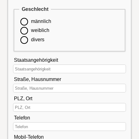
Geschlecht
männlich
weiblich
divers
Staatsangehörigkeit
Straße, Hausnummer
PLZ, Ort
Telefon
Mobil-Telefon