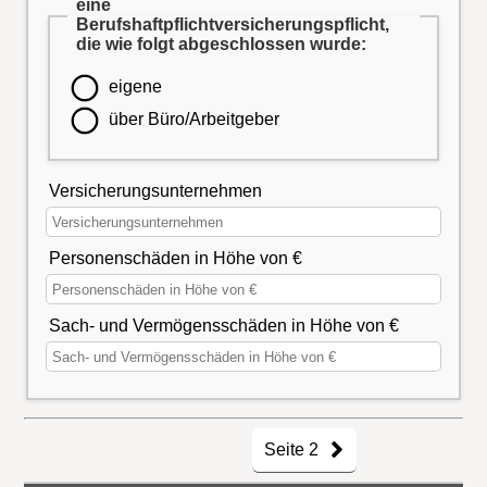
eine
Berufshaftpflichtversicherungspflicht,
die wie folgt abgeschlossen wurde:
eigene
über Büro/Arbeitgeber
Versicherungsunternehmen
Personenschäden in Höhe von €
Sach- und Vermögensschäden in Höhe von €
Seite 2