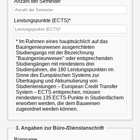
Anzahl der Semester
Leistungspunkte (ECTS)*
* Im Rahmen eines hauptsächlich auf das
Bauingenieurwesen ausgerichteten
Studiengangs mit der Bezeichnung
"Bauingenieurwesen" oder entsprechenden
Studiengängen mit mindestens drei
Studienjahren, die 180 Leistungspunkten im
Sinne des Europäischen Systems zur
Übertragung und Akkumulierung von
Studienleistungen – European Credit Transfer
System – ECTS entsprechen, müssen
mindestens 135 ECTS-Punkte in Studienfächern
erworben werden, die dem Bauwesen
zugeordnet werden können.
3. Angaben zur Büro-/Dienstanschrift
Büroname