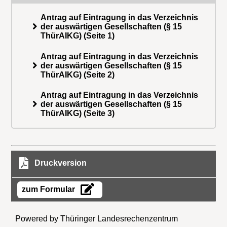
Antrag auf Eintragung in das Verzeichnis
der auswärtigen Gesellschaften (§ 15
ThürAIKG) (Seite 1)
Antrag auf Eintragung in das Verzeichnis
der auswärtigen Gesellschaften (§ 15
ThürAIKG) (Seite 2)
Antrag auf Eintragung in das Verzeichnis
der auswärtigen Gesellschaften (§ 15
ThürAIKG) (Seite 3)
Druckversion
zum Formular
Powered by Thüringer Landesrechenzentrum