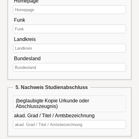
Homepage
Funk
Landkreis
Bundesland
5. Nachweis Studienabschluss
(beglaubigte Kopie Urkunde oder
Abschlusszeugnis)
akad. Grad / Titel / Amtsbezeichnung