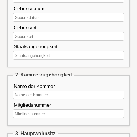
Geburtsdatum
Geburtsort
Staatsangehörigkeit
2. Kammerzugehörigkeit
Name der Kammer
Mitgliedsnummer
3. Hauptwohnsitz