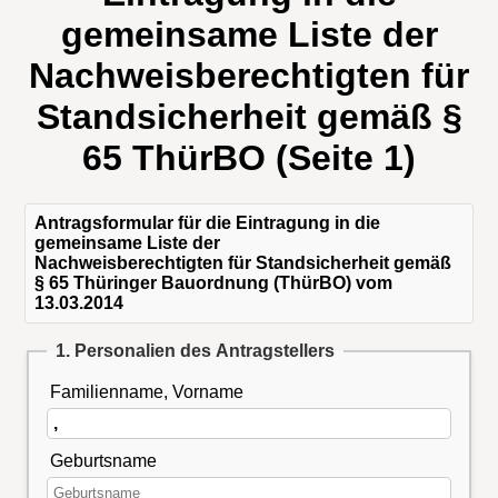
gemeinsame Liste der
Nachweisberechtigten für
Standsicherheit gemäß §
65 ThürBO (Seite 1)
Antragsformular für die Eintragung in die
gemeinsame Liste der
Nachweisberechtigten für Standsicherheit gemäß
§ 65 Thüringer Bauordnung (ThürBO) vom
13.03.2014
1. Personalien des Antragstellers
Familienname, Vorname
Geburtsname