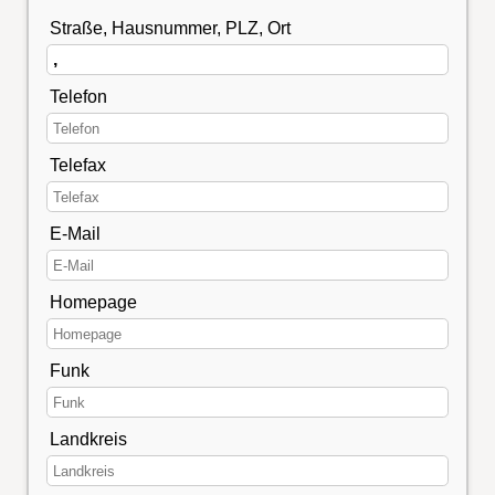
Straße, Hausnummer, PLZ, Ort
Telefon
Telefax
E-Mail
Homepage
Funk
Landkreis