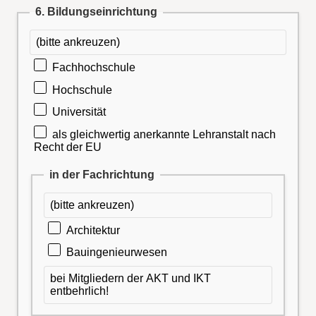
6. Bildungseinrichtung
(bitte ankreuzen)
Fachhochschule
Hochschule
Universität
als gleichwertig anerkannte Lehranstalt nach
Recht der EU
in der Fachrichtung
(bitte ankreuzen)
Architektur
Bauingenieurwesen
bei Mitgliedern der AKT und IKT
entbehrlich!