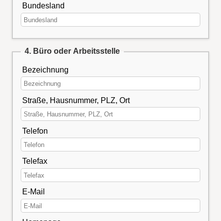
Bundesland
4. Büro oder Arbeitsstelle
Bezeichnung
Straße, Hausnummer, PLZ, Ort
Telefon
Telefax
E-Mail