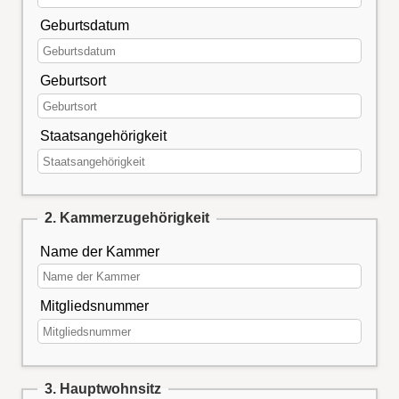
Geburtsdatum
Geburtsort
Staatsangehörigkeit
2. Kammerzugehörigkeit
Name der Kammer
Mitgliedsnummer
3. Hauptwohnsitz