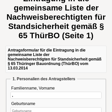
gemeinsame Liste der
Nachweisberechtigten für
Standsicherheit gemäß §
65 ThürBO (Seite 1)
Antragsformular für die Eintragung in die
gemeinsame Liste der
Nachweisberechtigten für Standsicherheit gemäß
§ 65 Thüringer Bauordnung (ThürBO) vom
13.03.2014
1. Personalien des Antragstellers
Familienname, Vorname
Geburtsname