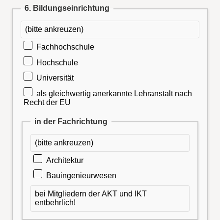
6. Bildungseinrichtung
(bitte ankreuzen)
Fachhochschule
Hochschule
Universität
als gleichwertig anerkannte Lehranstalt nach
Recht der EU
in der Fachrichtung
(bitte ankreuzen)
Architektur
Bauingenieurwesen
bei Mitgliedern der AKT und IKT
entbehrlich!