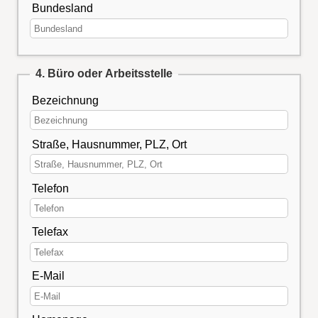
Bundesland
4. Büro oder Arbeitsstelle
Bezeichnung
Straße, Hausnummer, PLZ, Ort
Telefon
Telefax
E-Mail