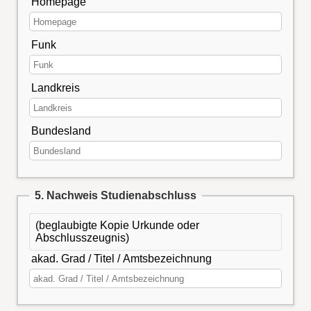
Homepage
Funk
Landkreis
Bundesland
5. Nachweis Studienabschluss
(beglaubigte Kopie Urkunde oder
Abschlusszeugnis)
akad. Grad / Titel / Amtsbezeichnung