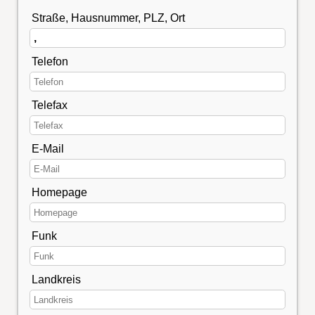
Straße, Hausnummer, PLZ, Ort
Telefon
Telefax
E-Mail
Homepage
Funk
Landkreis