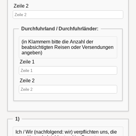
Zeile 2
Durchfuhrland / Durchfuhrländer:
(in Klammern bitte die Anzahl der
beabsichtigten Reisen oder Versendungen
angeben)
Zeile 1
Zeile 2
1)
Ich / Wir (nachfolgend: wir) verpflichten uns, die