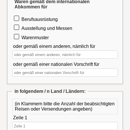
Waren gemäß dem internationalen
Abkommen für
Berufsausrüstung
Ausstellung und Messen
Warenmuster
oder gemäß einem anderen, nämlich für
oder gemäß einer nationalen Vorschrift für
in folgendem / n Land / Ländern:
(in Klammern bitte die Anzahl der beabsichtigten
Reisen oder Versendungen angeben)
Zeile 1