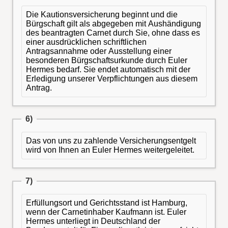
Die Kautionsversicherung beginnt und die
Bürgschaft gilt als abgegeben mit Aushändigung
des beantragten Carnet durch Sie, ohne dass es
einer ausdrücklichen schriftlichen
Antragsannahme oder Ausstellung einer
besonderen Bürgschaftsurkunde durch Euler
Hermes bedarf. Sie endet automatisch mit der
Erledigung unserer Verpflichtungen aus diesem
Antrag.
6)
Das von uns zu zahlende Versicherungsentgelt
wird von Ihnen an Euler Hermes weitergeleitet.
7)
Erfüllungsort und Gerichtsstand ist Hamburg,
wenn der Carnetinhaber Kaufmann ist. Euler
Hermes unterliegt in Deutschland der