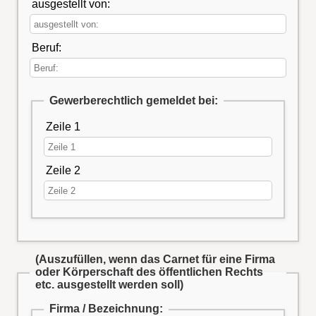
ausgestellt von:
Beruf:
Gewerberechtlich gemeldet bei:
Zeile 1
Zeile 2
(Auszufüllen, wenn das Carnet für eine Firma
oder Körperschaft des öffentlichen Rechts
etc. ausgestellt werden soll)
Firma / Bezeichnung: