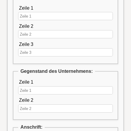
Zeile 1
Zeile 2
Zeile 3
Gegenstand des Unternehmens:
Zeile 1
Zeile 2
Anschrift: