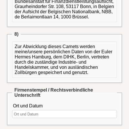
Bundesanstalt für Finanzdienstleistungsaufsicht,
Graurheindorfer Str. 108, 53117 Bonn, in Belgien
der Aufsicht der Belgischen Nationalbank, NBB,
de Berlaimontlaan 14, 1000 Brüssel.
8)
Zur Abwicklung dieses Carnets werden
meine/unsere persönlichen Daten von der Euler
Hermes Hamburg, dem DIHK, Berlin, vertreten
durch die zuständige Industrie- und
Handelskammer, und von ausländischen
Zollbürgen gespeichert und genutzt.
Firmenstempel / Rechtsverbindliche
Unterschrift
Ort und Datum