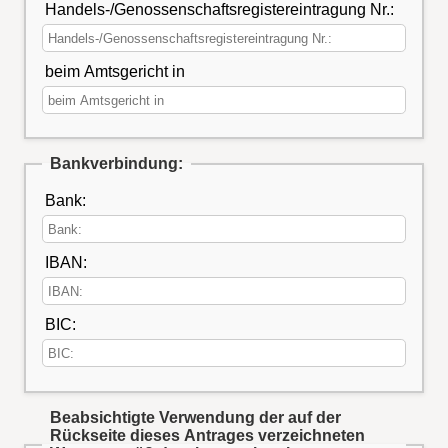
Handels-/Genossenschaftsregistereintragung Nr.:
beim Amtsgericht in
Bankverbindung:
Bank:
IBAN:
BIC:
Beabsichtigte Verwendung der auf der
Rückseite dieses Antrages verzeichneten