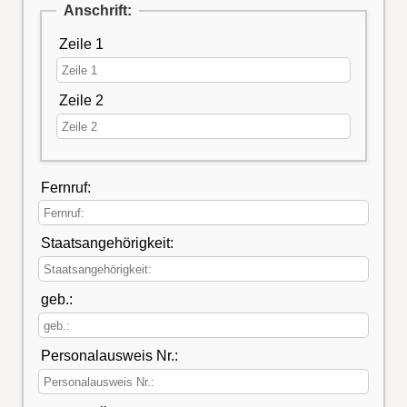
Anschrift:
Zeile 1
Zeile 2
Fernruf:
Staatsangehörigkeit:
geb.:
Personalausweis Nr.: