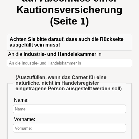
Kautionsversicherung
(Seite 1)
Achten Sie bitte darauf, dass auch die Rückseite
ausgefüllt sein muss!
An die
Industrie- und Handelskammer
in
(Auszufüllen, wenn das Carnet für eine
natürliche, nicht im Handelsregister
eingetragene Person ausgestellt werden soll)
Name:
Vorname: