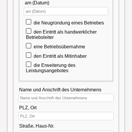
am (Datum)
die Neugründung eines Betriebes
den Eintritt als handwerklicher
Betriebsleiter
eine Betriebsübernahme
den Eintritt als Mitinhaber
die Erweiterung des
Leistungsangebotes
Name und Anschrift des Unternehmens
PLZ, Ort
Straße, Haus-Nr.