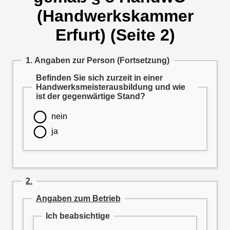
(Handwerkskammer
Erfurt) (Seite 2)
1. Angaben zur Person (Fortsetzung)
Befinden Sie sich zurzeit in einer
Handwerksmeisterausbildung und wie
ist der gegenwärtige Stand?
nein
ja
2.
Angaben zum Betrieb
Ich beabsichtige