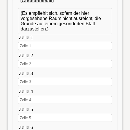
(Ausnahmefall)
(Es empfiehlt sich, sofern der hier
vorgesehene Raum nicht ausreicht, die
Gründe auf einem gesonderten Blatt
darzustellen.)
Zeile 1
Zeile 2
Zeile 3
Zeile 4
Zeile 5
Zeile 6