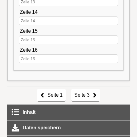
Zeile 14
Zeile 15
Zeile 16
Seite 1
Seite 3
Inhalt
Daten speichern