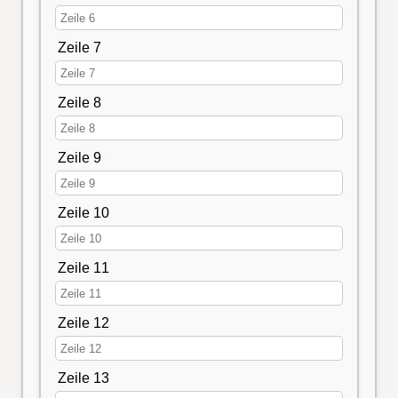
Zeile 7
Zeile 8
Zeile 9
Zeile 10
Zeile 11
Zeile 12
Zeile 13