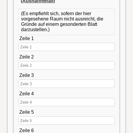
(Ausnahmefall)
(Es empfiehlt sich, sofern der hier
vorgesehene Raum nicht ausreicht, die
Gründe auf einem gesonderten Blatt
darzustellen.)
Zeile 1
Zeile 2
Zeile 3
Zeile 4
Zeile 5
Zeile 6