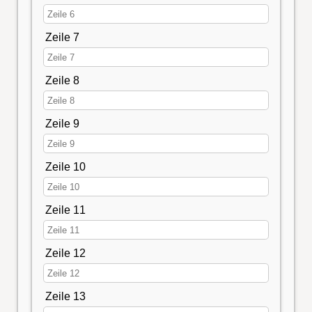
Zeile 7
Zeile 8
Zeile 9
Zeile 10
Zeile 11
Zeile 12
Zeile 13