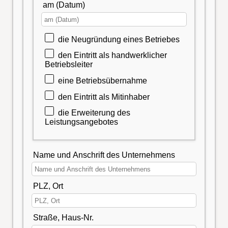
am (Datum)
die Neugründung eines Betriebes
den Eintritt als handwerklicher
Betriebsleiter
eine Betriebsübernahme
den Eintritt als Mitinhaber
die Erweiterung des
Leistungsangebotes
Name und Anschrift des Unternehmens
PLZ, Ort
Straße, Haus-Nr.