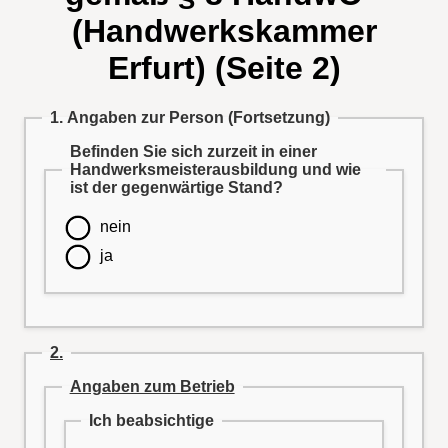
(Handwerkskammer
Erfurt) (Seite 2)
1. Angaben zur Person (Fortsetzung)
Befinden Sie sich zurzeit in einer
Handwerksmeisterausbildung und wie
ist der gegenwärtige Stand?
nein
ja
2.
Angaben zum Betrieb
Ich beabsichtige