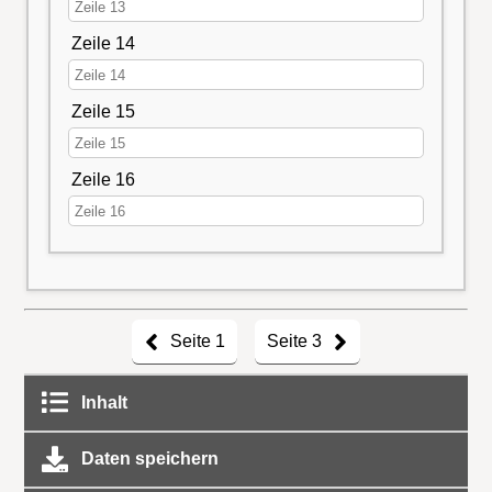
Zeile 14
Zeile 15
Zeile 16
Seite 1
Seite 3
Inhalt
Daten speichern