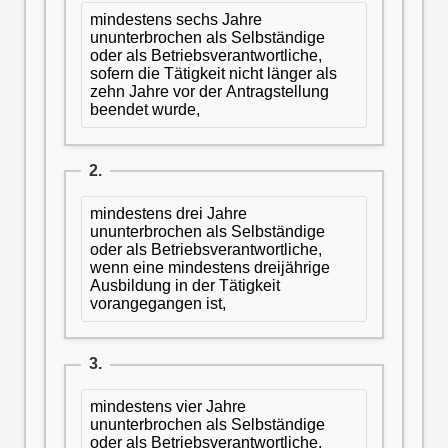
mindestens sechs Jahre
ununterbrochen als Selbständige
oder als Betriebsverantwortliche,
sofern die Tätigkeit nicht länger als
zehn Jahre vor der Antragstellung
beendet wurde,
2.
mindestens drei Jahre
ununterbrochen als Selbständige
oder als Betriebsverantwortliche,
wenn eine mindestens dreijährige
Ausbildung in der Tätigkeit
vorangegangen ist,
3.
mindestens vier Jahre
ununterbrochen als Selbständige
oder als Betriebsverantwortliche,