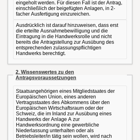
eingeholt werden. Für diesen Fall ist der Antrag,
einschließlich der beigefügten Anlagen, in 2-
facher Ausfertigung einzureichen.
Ausdrücklich ist darauf hinzuweisen, dass erst
die erteilte Ausnahmebewilligung und die
Eintragung in die Handwerksrolle und nicht
bereits die Antragstellung zur Ausübung des
entsprechenden zulassungspflichtigen
Handwerks berechtigt.
2. Wissenswertes zu den
Antragsvoraussetzungen
Staatsangehörigen eines Mitgliedstaates der
Europäischen Union, eines anderen
Vertragsstaates des Abkommens über den
Europäischen Wirtschaftsraum oder der
Schweiz, die im Inland zur Ausübung eines
Handwerks der Anlage A zur
Handwerksordnung eine gewerbliche
Niederlassung unterhalten oder als
Betriebsleiter/in tätig sein wollen, wird nach