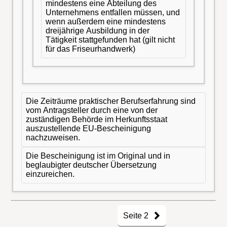
mindestens eine Abteilung des
Unternehmens entfallen müssen, und
wenn außerdem eine mindestens
dreijährige Ausbildung in der
Tätigkeit stattgefunden hat (gilt nicht
für das Friseurhandwerk)
Die Zeiträume praktischer Berufserfahrung sind
vom Antragsteller durch eine von der
zuständigen Behörde im Herkunftsstaat
auszustellende EU-Bescheinigung
nachzuweisen.
Die Bescheinigung ist im Original und in
beglaubigter deutscher Übersetzung
einzureichen.
Seite 2