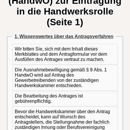
(HandwO) zur Eintragung
in die Handwerksrolle
(Seite 1)
1. Wissenswertes über das Antragsverfahren
Wir bitten Sie, sich mit dem Inhalt dieses
Merkblattes und dem Antragformular vor dem
Ausfüllen des Antrages vertraut zu machen.
Die Ausnahmebewilligung gemäß § 9 Abs. 1
HandwO wird auf Antrag des
Gewerbetreibenden von der zuständigen
Handwerkskammer entschieden.
Die Bearbeitung des Antrages ist
gebührenpflichtig.
Bevor die Handwerkskammer über den Antrag
entscheidet, kann auf Wunsch des
Antragstellers, die Stellungnahme der fachlich
zuständigen Innung oder Berufsvereinigung