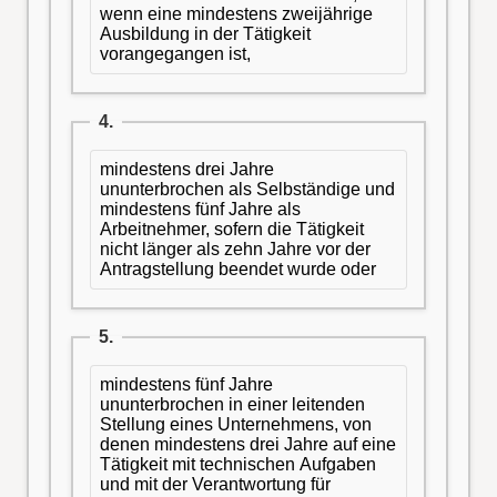
wenn eine mindestens zweijährige
Ausbildung in der Tätigkeit
vorangegangen ist,
4.
mindestens drei Jahre
ununterbrochen als Selbständige und
mindestens fünf Jahre als
Arbeitnehmer, sofern die Tätigkeit
nicht länger als zehn Jahre vor der
Antragstellung beendet wurde oder
5.
mindestens fünf Jahre
ununterbrochen in einer leitenden
Stellung eines Unternehmens, von
denen mindestens drei Jahre auf eine
Tätigkeit mit technischen Aufgaben
und mit der Verantwortung für