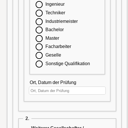
Ingenieur
Techniker
Industriemeister
Bachelor
Master
Facharbeiter
Geselle
Sonstige Qualifikation
Ort, Datum der Prüfung
2.