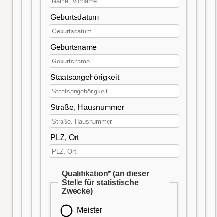
Geburtsdatum
Geburtsname
Staatsangehörigkeit
Straße, Hausnummer
PLZ, Ort
Qualifikation* (an dieser
Stelle für statistische
Zwecke)
Meister