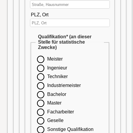
PLZ, Ort
Qualifikation* (an dieser
Stelle für statistische
Zwecke)
Meister
Ingenieur
Techniker
Industriemeister
Bachelor
Master
Facharbeiter
Geselle
Sonstige Qualifikation