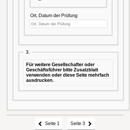
Ort, Datum der Prüfung
3.
Für weitere Gesellschafter oder
Geschäftsführer bitte Zusatzblatt
verwenden oder diese Seite mehrfach
ausdrucken.
Seite 1
Seite 3