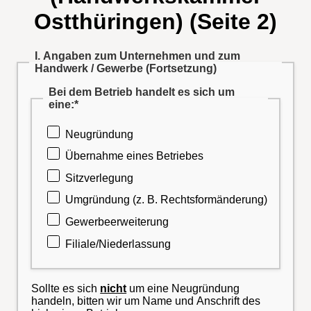
Ostthüringen) (Seite 2)
I. Angaben zum Unternehmen und zum
Handwerk / Gewerbe (Fortsetzung)
Bei dem Betrieb handelt es sich um
eine:*
Neugründung
Übernahme eines Betriebes
Sitzverlegung
Umgründung (z. B. Rechtsformänderung)
Gewerbeerweiterung
Filiale/Niederlassung
Sollte es sich
nicht
um eine Neugründung
handeln, bitten wir um Name und Anschrift des