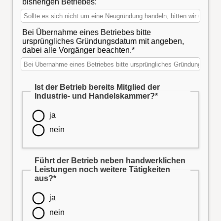
bisherigen Betriebes:
Bei Übernahme eines Betriebes bitte
ursprüngliches Gründungsdatum mit angeben,
dabei alle Vorgänger beachten.*
Ist der Betrieb bereits Mitglied der
Industrie- und Handelskammer?*
ja
nein
Führt der Betrieb neben handwerklichen
Leistungen noch weitere Tätigkeiten
aus?*
ja
nein