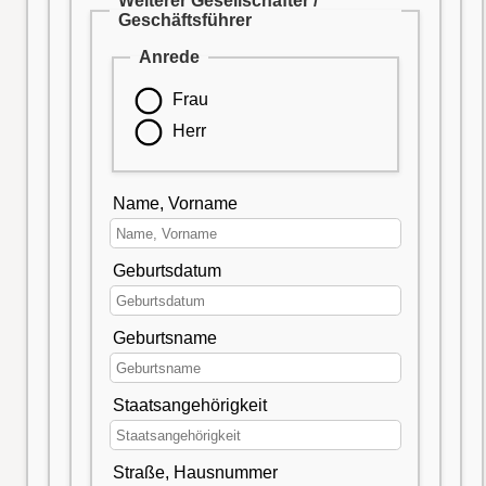
Weiterer Gesellschafter /
Geschäftsführer
Anrede
Frau
Herr
Name, Vorname
Geburtsdatum
Geburtsname
Staatsangehörigkeit
Straße, Hausnummer