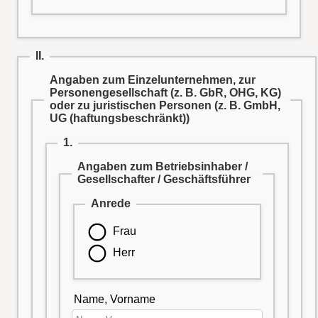
II.
Angaben zum Einzelunternehmen, zur
Personengesellschaft (z. B. GbR, OHG, KG)
oder zu juristischen Personen (z. B. GmbH,
UG (haftungsbeschränkt))
1.
Angaben zum Betriebsinhaber /
Gesellschafter / Geschäftsführer
Anrede
Frau
Herr
Name, Vorname