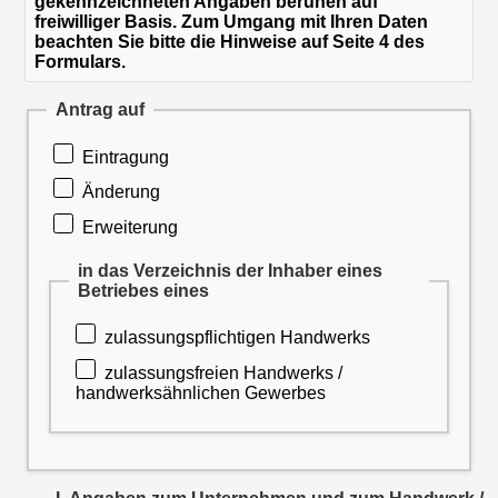
gekennzeichneten Angaben beruhen auf
freiwilliger Basis. Zum Umgang mit Ihren Daten
beachten Sie bitte die Hinweise auf Seite 4 des
Formulars.
Antrag auf
Eintragung
Änderung
Erweiterung
in das Verzeichnis der Inhaber eines
Betriebes eines
zulassungspflichtigen Handwerks
zulassungsfreien Handwerks /
handwerksähnlichen Gewerbes