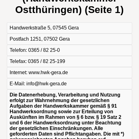
Ostthüringen) (Seite 1)
Handwerkstraße 5, 07545 Gera
Postfach 1251, 07502 Gera
Telefon: 0365 / 82 25-0
Telefax: 0365 / 82 25-199
Internet: www.hwk-gera.de
E-Mail: info@hwk-gera.de
Die Datenerhebung, Verarbeitung und Nutzung
erfolgt zur Wahrnehmung der gesetzlichen
Aufgaben der Handwerkskammer gemäß § 91
Handwerksordnung sowie zur Erteilung von
Auskünften im Rahmen von § 6 bzw. § 19 Satz 2
und 6 der Handwerksordnung unter Beachtung
der gesetzlichen Einschränkungen. Alle
geforderten Daten sind Pflichtangaben. Die mit *)