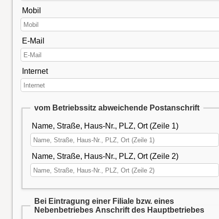
Mobil
E-Mail
Internet
vom Betriebssitz abweichende Postanschrift
Name, Straße, Haus-Nr., PLZ, Ort (Zeile 1)
Name, Straße, Haus-Nr., PLZ, Ort (Zeile 2)
Bei Eintragung einer Filiale bzw. eines
Nebenbetriebes Anschrift des Hauptbetriebes