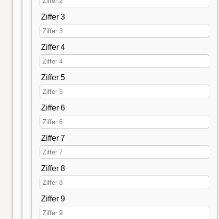
Ziffer 3
Ziffer 4
Ziffer 5
Ziffer 6
Ziffer 7
Ziffer 8
Ziffer 9