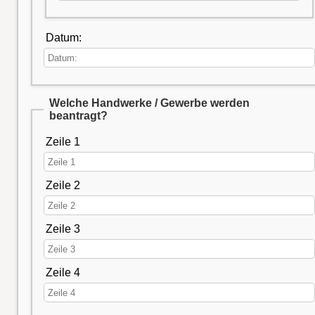
Datum:
Welche Handwerke / Gewerbe werden
beantragt?
Zeile 1
Zeile 2
Zeile 3
Zeile 4