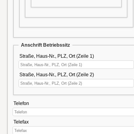
Anschrift Betriebssitz
Straße, Haus-Nr., PLZ, Ort (Zeile 1)
Straße, Haus-Nr., PLZ, Ort (Zeile 2)
Telefon
Telefax