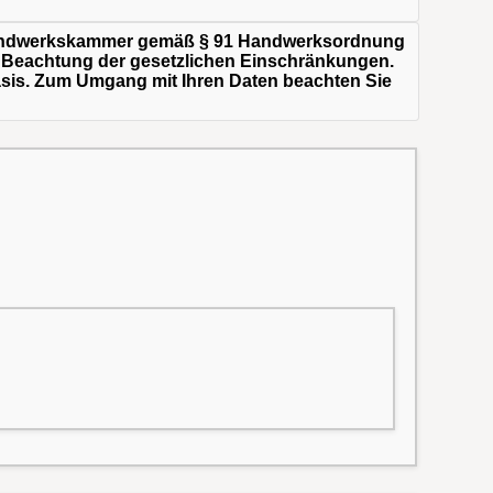
 Handwerkskammer gemäß § 91 Handwerksordnung
r Beachtung der gesetzlichen Einschränkungen.
Basis. Zum Umgang mit Ihren Daten beachten Sie