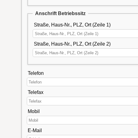
Anschrift Betriebssitz
Straße, Haus-Nr., PLZ, Ort (Zeile 1)
Straße, Haus-Nr., PLZ, Ort (Zeile 2)
Telefon
Telefax
Mobil
E-Mail