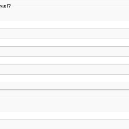
ragt?