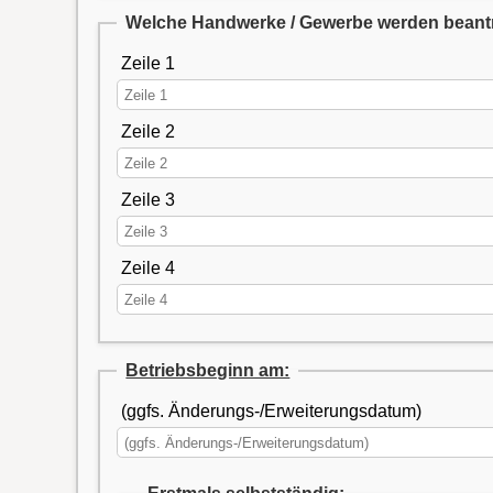
Welche Handwerke / Gewerbe werden beant
Zeile 1
Zeile 2
Zeile 3
Zeile 4
Betriebsbeginn am:
(ggfs. Änderungs-/Erweiterungsdatum)