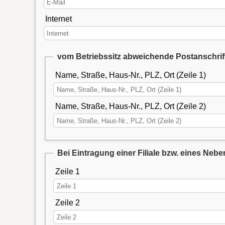
Internet
vom Betriebssitz abweichende Postanschrif
Name, Straße, Haus-Nr., PLZ, Ort (Zeile 1)
Name, Straße, Haus-Nr., PLZ, Ort (Zeile 2)
Bei Eintragung einer Filiale bzw. eines Neb
Zeile 1
Zeile 2