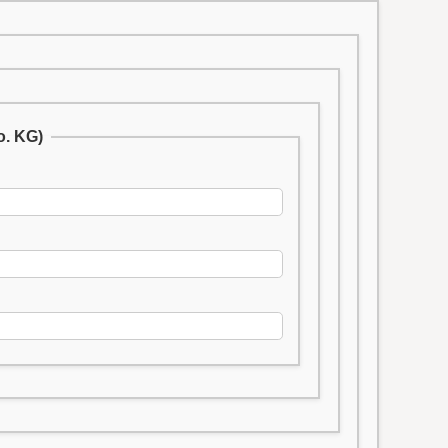
o. KG)