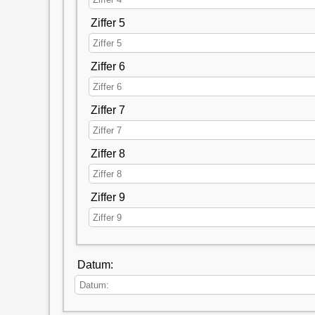
Ziffer 5
Ziffer 6
Ziffer 7
Ziffer 8
Ziffer 9
Datum: