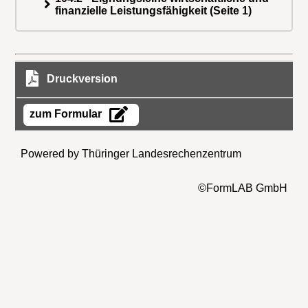
finanzielle Leistungsfähigkeit (Seite 1)
Druckversion
zum Formular
Powered by Thüringer Landesrechenzentrum
©FormLAB GmbH