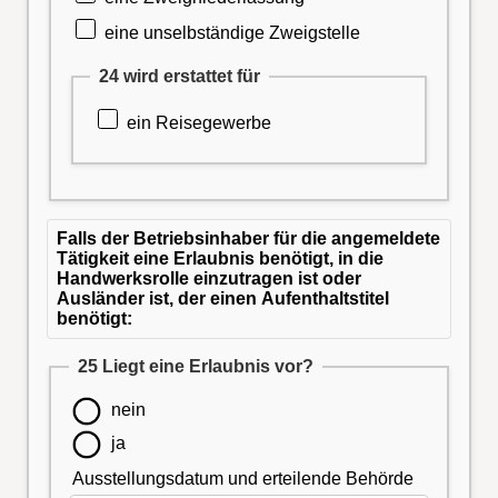
eine unselbständige Zweigstelle
24 wird erstattet für
ein Reisegewerbe
Falls der Betriebsinhaber für die angemeldete
Tätigkeit eine Erlaubnis benötigt, in die
Handwerksrolle einzutragen ist oder
Ausländer ist, der einen Aufenthaltstitel
benötigt:
25 Liegt eine Erlaubnis vor?
nein
ja
Ausstellungsdatum und erteilende Behörde