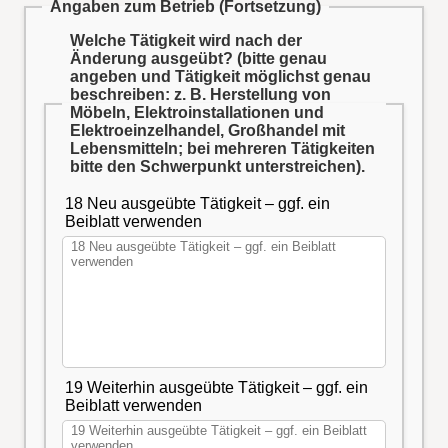
Angaben zum Betrieb (Fortsetzung)
Welche Tätigkeit wird nach der
Änderung ausgeübt?
(bitte genau
angeben und Tätigkeit möglichst genau
beschreiben: z. B. Herstellung von
Möbeln, Elektroinstallationen und
Elektroeinzelhandel, Großhandel mit
Lebensmitteln; bei mehreren Tätigkeiten
bitte den Schwerpunkt unterstreichen).
18 Neu ausgeübte Tätigkeit – ggf. ein
Beiblatt verwenden
19 Weiterhin ausgeübte Tätigkeit – ggf. ein
Beiblatt verwenden