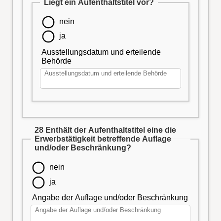
Liegt ein Aufenthaltstitel vor?
nein
ja
Ausstellungsdatum und erteilende
Behörde
28 Enthält der Aufenthaltstitel eine die
Erwerbstätigkeit betreffende Auflage
und/oder Beschränkung?
nein
ja
Angabe der Auflage und/oder Beschränkung