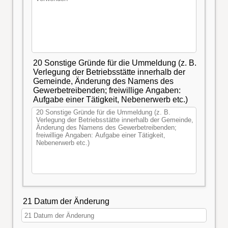
20 Sonstige Gründe für die Ummeldung (z. B.
Verlegung der Betriebsstätte innerhalb der
Gemeinde, Änderung des Namens des
Gewerbetreibenden; freiwillige Angaben:
Aufgabe einer Tätigkeit, Nebenerwerb etc.)
21 Datum der Änderung