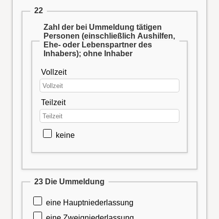
22
Zahl der bei Ummeldung tätigen
Personen (einschließlich Aushilfen,
Ehe- oder Lebenspartner des
Inhabers); ohne Inhaber
Vollzeit
Teilzeit
keine
23 Die Ummeldung
eine Hauptniederlassung
eine Zweigniederlassung