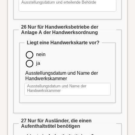
26 Nur für Handwerksbetriebe der
Anlage A der Handwerksordnung
Liegt eine Handwerkskarte vor?
nein
ja
Ausstellungsdatum und Name der
Handwerkskammer
27 Nur für Ausländer, die einen
Aufenthaltstitel benötigen