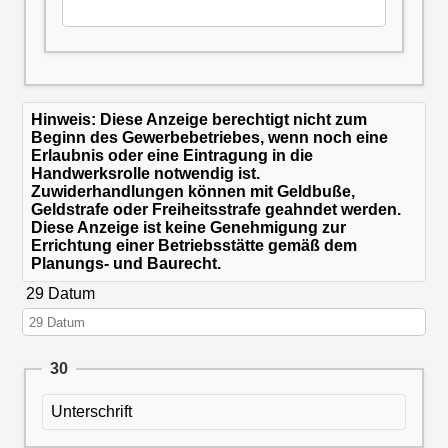
Hinweis: Diese Anzeige berechtigt nicht zum
Beginn des Gewerbebetriebes, wenn noch eine
Erlaubnis oder eine Eintragung in die
Handwerksrolle notwendig ist.
Zuwiderhandlungen können mit Geldbuße,
Geldstrafe oder Freiheitsstrafe geahndet werden.
Diese Anzeige ist keine Genehmigung zur
Errichtung einer Betriebsstätte gemäß dem
Planungs- und Baurecht.
29 Datum
30
Unterschrift