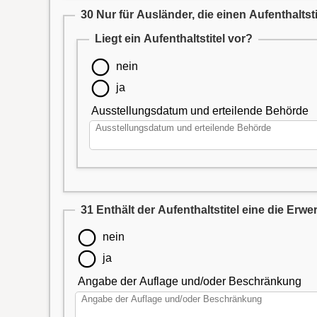
30 Nur für Ausländer, die einen Aufenthaltst
Liegt ein Aufenthaltstitel vor?
nein
ja
Ausstellungsdatum und erteilende Behörde
31 Enthält der Aufenthaltstitel eine die Er
nein
ja
Angabe der Auflage und/oder Beschränkung