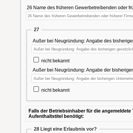
26 Name des früheren Gewerbetreibenden oder f
27
Außer bei Neugründung: Angabe des bisherigen
nicht bekannt
Außer bei Neugründung: Angabe der bisheri
nicht bekannt
Falls der Betriebsinhaber für die angemeldete T
Aufenthaltstitel benötigt:
28 Liegt eine Erlaubnis vor?