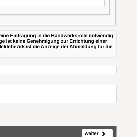
eine Eintragung in die Handwerksrolle notwendig
ge ist keine Genehmigung zur Errichtung einer
ldebezirk ist die Anzeige der Abmeldung für die
weiter