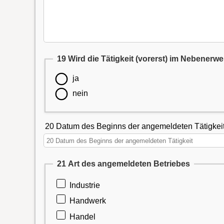
19 Wird die Tätigkeit (vorerst) im Nebenerw
ja
nein
20 Datum des Beginns der angemeldeten Tätigkei
21 Art des angemeldeten Betriebes
Industrie
Handwerk
Handel