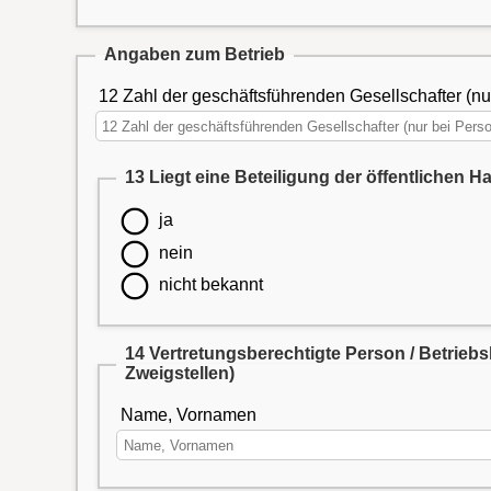
Angaben zum Betrieb
12 Zahl der geschäftsführenden Gesellschafter (nur
13 Liegt eine Beteiligung der öffentlichen H
ja
nein
nicht bekannt
14 Vertretungsberechtigte Person / Betrieb
Zweigstellen)
Name, Vornamen