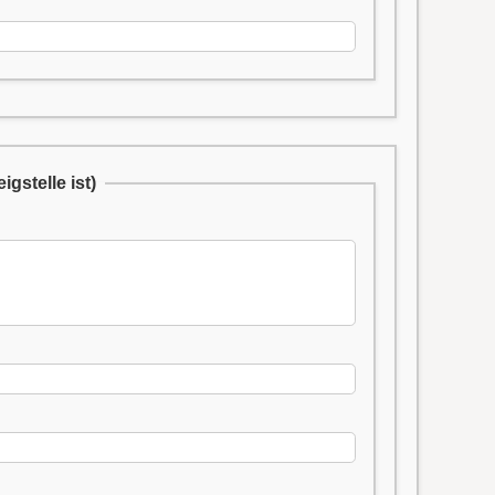
gstelle ist)