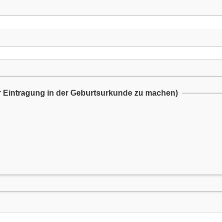
r Eintragung in der Geburtsurkunde zu machen)