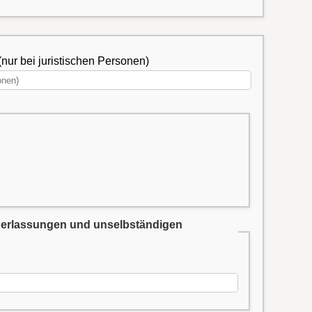
(nur bei juristischen Personen)
iederlassungen und unselbständigen