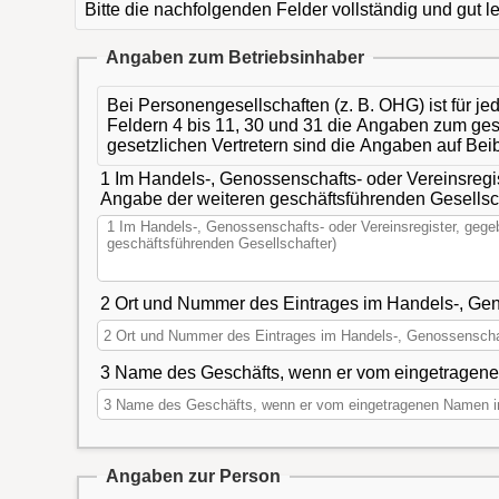
Bitte die nachfolgenden Felder vollständig und gut 
Angaben zum Betriebsinhaber
Bei Personengesellschaften (z. B. OHG) ist für je
Feldern 4 bis 11, 30 und 31 die Angaben zum gese
gesetzlichen Vertretern sind die Angaben auf Bei
1 Im Handels-, Genossenschafts- oder Vereinsregi
Angabe der weiteren geschäftsführenden Gesellsc
3 Name des Geschäfts, wenn er vom eingetragenen
Angaben zur Person