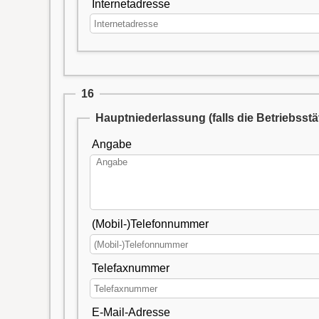
Internetadresse
16
Hauptniederlassung (falls die Betriebsstä
Angabe
(Mobil-)Telefonnummer
Telefaxnummer
E-Mail-Adresse