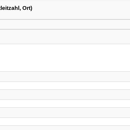
itzahl, Ort)