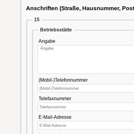
Anschriften (Straße, Hausnummer, Postle
15
Betriebsstätte
Angabe
(Mobil-)Telefonnummer
Telefaxnummer
E-Mail-Adresse