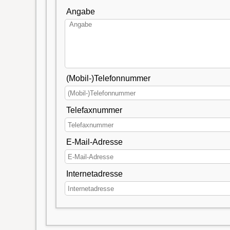
Angabe
(Mobil-)Telefonnummer
Telefaxnummer
E-Mail-Adresse
Internetadresse