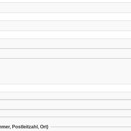
er, Postleitzahl, Ort)