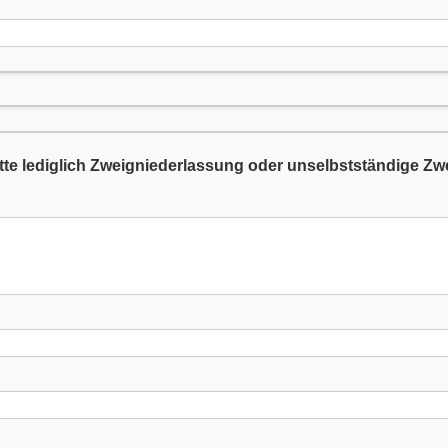
tte lediglich Zweigniederlassung oder unselbstständige Zwei