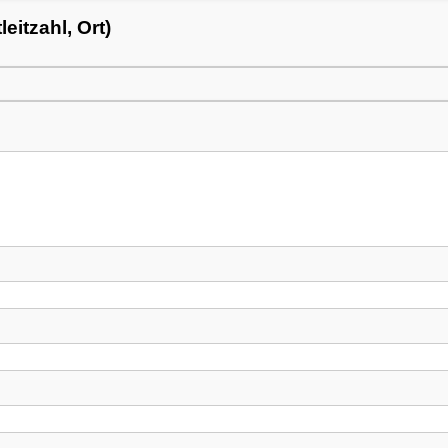
itzahl, Ort)