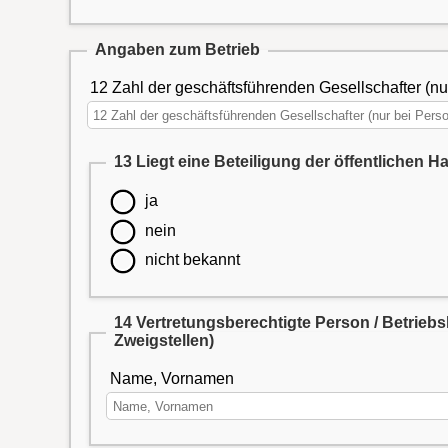
Angaben zum Betrieb
12 Zahl der geschäftsführenden Gesellschafter (nur
13 Liegt eine Beteiligung der öffentlichen H
ja
nein
nicht bekannt
14 Vertretungsberechtigte Person / Betrieb
Zweigstellen)
Name, Vornamen