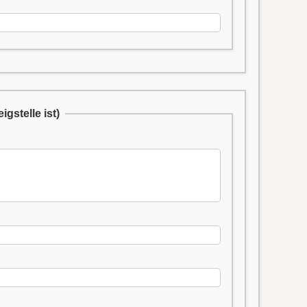
gstelle ist)