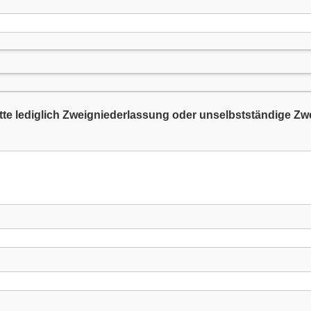
tte lediglich Zweigniederlassung oder unselbstständige Zwei