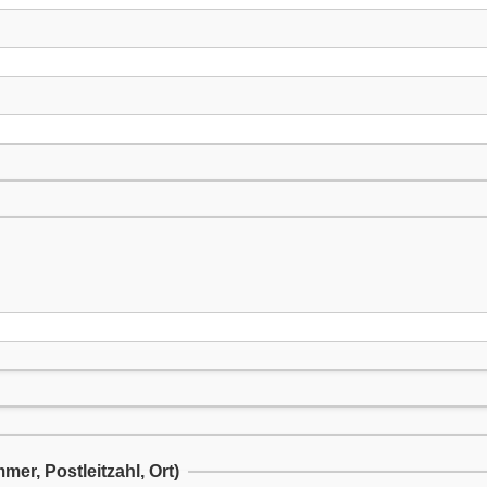
er, Postleitzahl, Ort)