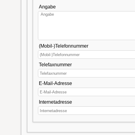
Angabe
(Mobil-)Telefonnummer
Telefaxnummer
E-Mail-Adresse
Internetadresse