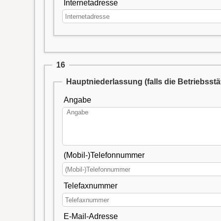
Internetadresse
16
Hauptniederlassung (falls die Betriebsstä
Angabe
(Mobil-)Telefonnummer
Telefaxnummer
E-Mail-Adresse