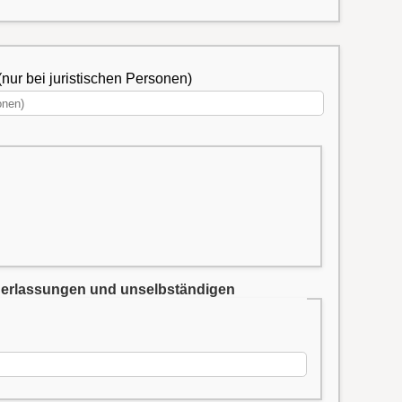
(nur bei juristischen Personen)
iederlassungen und unselbständigen