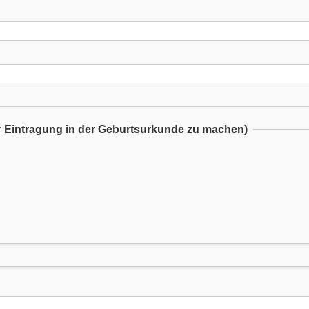
r Eintragung in der Geburtsurkunde zu machen)