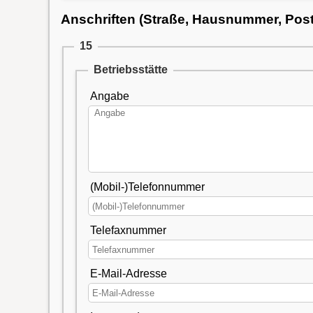
Anschriften (Straße, Hausnummer, Postle
15
Betriebsstätte
Angabe
(Mobil-)Telefonnummer
Telefaxnummer
E-Mail-Adresse