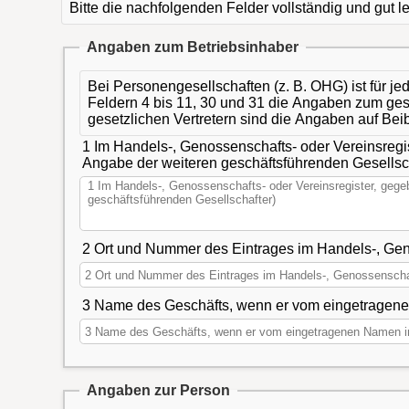
Bitte die nachfolgenden Felder vollständig und gut 
Angaben zum Betriebsinhaber
Bei Personengesellschaften (z. B. OHG) ist für je
Feldern 4 bis 11, 30 und 31 die Angaben zum gese
gesetzlichen Vertretern sind die Angaben auf Bei
1 Im Handels-, Genossenschafts- oder Vereinsregi
Angabe der weiteren geschäftsführenden Gesellsc
3 Name des Geschäfts, wenn er vom eingetragenen
Angaben zur Person