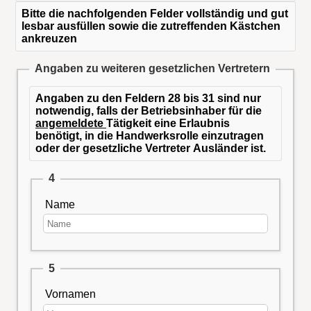
Bitte die nachfolgenden Felder vollständig und gut
lesbar ausfüllen sowie die zutreffenden Kästchen
ankreuzen
Angaben zu weiteren gesetzlichen Vertretern
Angaben zu den Feldern 28 bis 31 sind nur
notwendig, falls der Betriebsinhaber für die
angemeldete
Tätigkeit eine Erlaubnis
benötigt, in die Handwerksrolle einzutragen
oder der gesetzliche Vertreter Ausländer ist.
4
Name
5
Vornamen