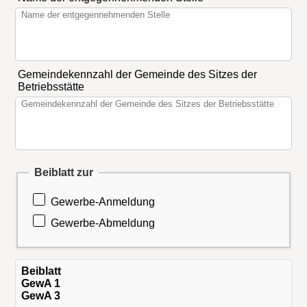
Gemeindekennzahl der Gemeinde des Sitzes der
Betriebsstätte
Beiblatt zur
Gewerbe-Anmeldung
Gewerbe-Abmeldung
Beiblatt
GewA 1
GewA 3