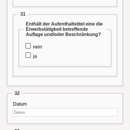
31
Enthält der Aufenthaltstitel eine die
Erwerbstätigkeit betreffende
Auflage und/oder Beschränkung?
nein
ja
32
Datum