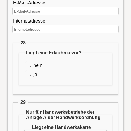
E-Mail-Adresse
Internetadresse
28
Liegt eine Erlaubnis vor?
nein
ja
29
Nur für Handwerksbetriebe der
Anlage A der Handwerksordnung
Liegt eine Handwerkskarte