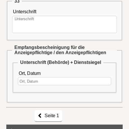
33
Unterschrift
Empfangsbescheinigung für die
Anzeigepflichtige / den Anzeigepflichtigen
Unterschrift (Behörde) + Dienstsiegel
Ort, Datum
Seite 1