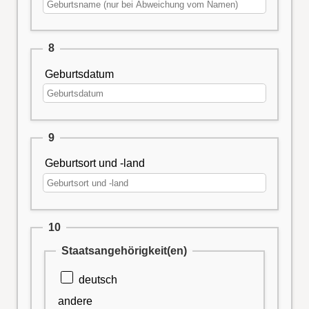
8
Geburtsdatum
9
Geburtsort und -land
10
Staatsangehörigkeit(en)
deutsch
andere