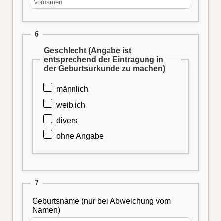
6
Geschlecht (Angabe ist
entsprechend der Eintragung in
der Geburtsurkunde zu machen)
männlich
weiblich
divers
ohne Angabe
7
Geburtsname (nur bei Abweichung vom
Namen)