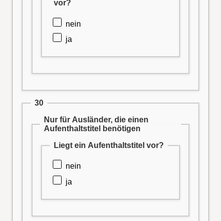
vor?
nein
ja
30
Nur für Ausländer, die einen
Aufenthaltstitel benötigen
Liegt ein Aufenthaltstitel vor?
nein
ja