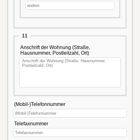
11
Anschrift der Wohnung (Straße,
Hausnummer, Postleitzahl, Ort)
(Mobil-)Telefonnummer
Telefaxnummer