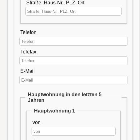
Straße, Haus-Nr., PLZ, Ort
Telefon
Telefax
E-Mail
Hauptwohnung in den letzten 5
Jahren
Hauptwohnung 1
von