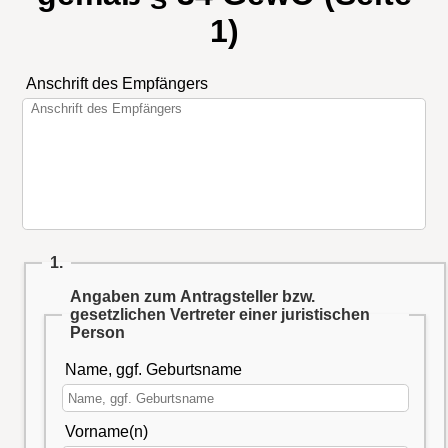
1)
Anschrift des Empfängers
1.
Angaben zum Antragsteller bzw.
gesetzlichen Vertreter einer juristischen
Person
Name, ggf. Geburtsname
Vorname(n)