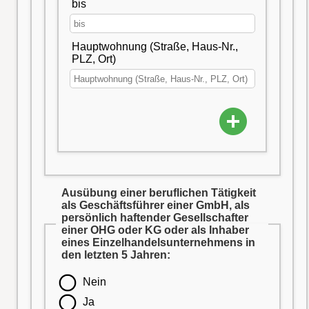
bis
Hauptwohnung (Straße, Haus-Nr.,
PLZ, Ort)
Ausübung einer beruflichen Tätigkeit
als Geschäftsführer einer GmbH, als
persönlich haftender Gesellschafter
einer OHG oder KG oder als Inhaber
eines Einzelhandelsunternehmens in
den letzten 5 Jahren:
Nein
Ja