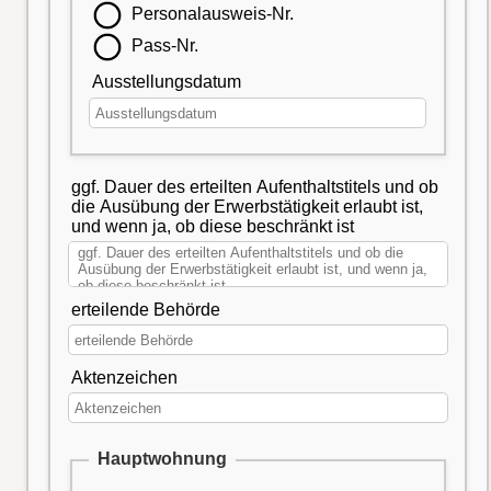
Personalausweis-Nr.
Pass-Nr.
Ausstellungsdatum
ggf. Dauer des erteilten Aufenthaltstitels und ob
die Ausübung der Erwerbstätigkeit erlaubt ist,
und wenn ja, ob diese beschränkt ist
erteilende Behörde
Aktenzeichen
Hauptwohnung