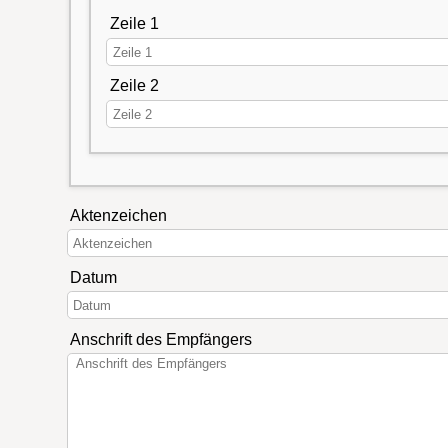
Zeile 1
Zeile 2
Aktenzeichen
Datum
Anschrift des Empfängers