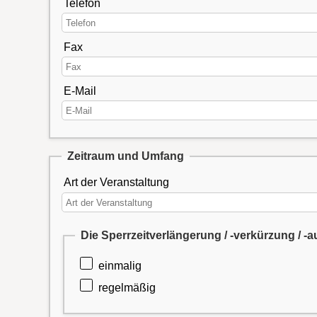
Telefon
Fax
E-Mail
Zeitraum und Umfang
Art der Veranstaltung
Die Sperrzeitverlängerung / -verkürzung / -
einmalig
regelmäßig