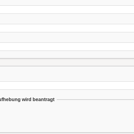
aufhebung wird beantragt