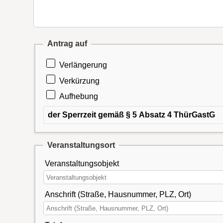
Antrag auf
Verlängerung
Verkürzung
Aufhebung
der Sperrzeit gemäß § 5 Absatz 4 ThürGastG
Veranstaltungsort
Veranstaltungsobjekt
Anschrift (Straße, Hausnummer, PLZ, Ort)