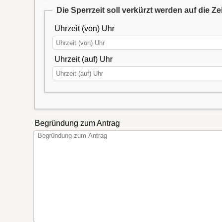
Die Sperrzeit soll verkürzt werden auf die Ze
Uhrzeit (von) Uhr
Uhrzeit (auf) Uhr
Begründung zum Antrag