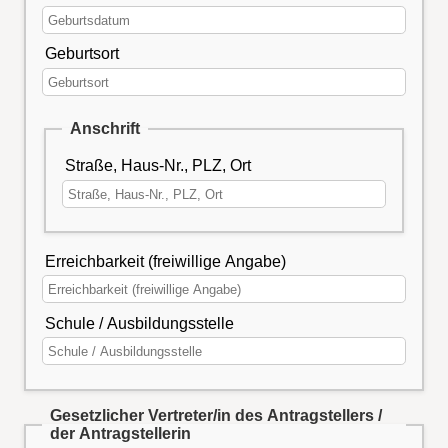
Geburtsort
Anschrift
Straße, Haus-Nr., PLZ, Ort
Erreichbarkeit (freiwillige Angabe)
Schule / Ausbildungsstelle
Gesetzlicher Vertreter/in des Antragstellers /
der Antragstellerin