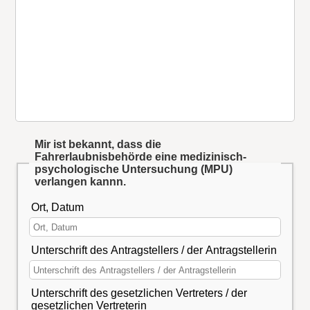
Mir ist bekannt, dass die
Fahrerlaubnisbehörde eine medizinisch-
psychologische Untersuchung (MPU)
verlangen kannn.
Ort, Datum
Unterschrift des Antragstellers / der Antragstellerin
Unterschrift des gesetzlichen Vertreters / der
gesetzlichen Vertreterin