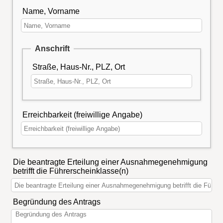
Name, Vorname
Anschrift
Straße, Haus-Nr., PLZ, Ort
Erreichbarkeit (freiwillige Angabe)
Die beantragte Erteilung einer Ausnahmegenehmigung
betrifft die Führerscheinklasse(n)
Begründung des Antrags