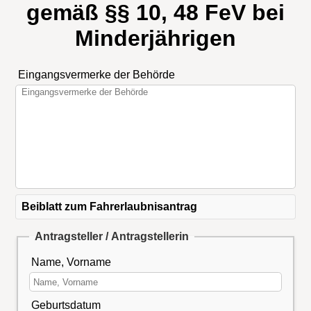
gemäß §§ 10, 48 FeV bei
Minderjährigen
Eingangsvermerke der Behörde
Beiblatt zum Fahrerlaubnisantrag
Antragsteller / Antragstellerin
Name, Vorname
Geburtsdatum