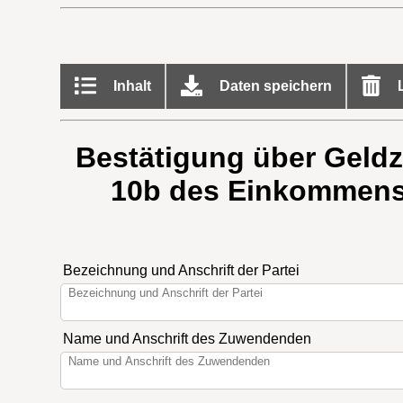
Inhalt
Daten speichern
L
Bestätigung über Geldz
10b des Einkommenst
Bezeichnung und Anschrift der Partei
Name und Anschrift des Zuwendenden