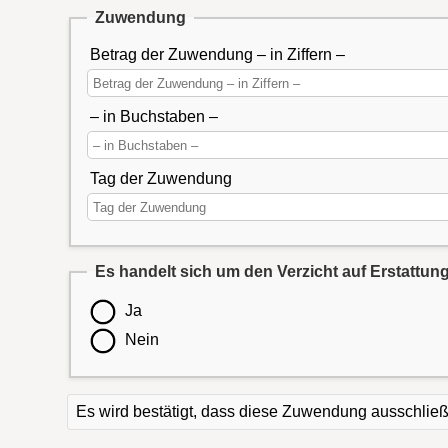
Zuwendung
Betrag der Zuwendung – in Ziffern –
– in Buchstaben –
Tag der Zuwendung
Es handelt sich um den Verzicht auf Erstatt
Ja
Nein
Es wird bestätigt, dass diese Zuwendung ausschlie