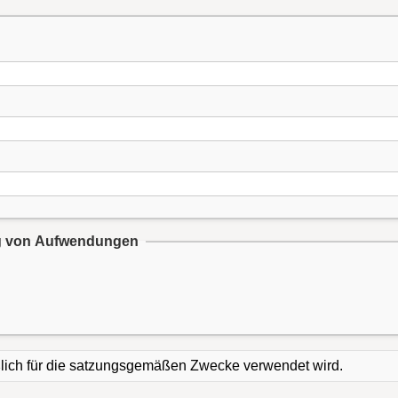
ung von Aufwendungen
ßlich für die satzungsgemäßen Zwecke verwendet wird.