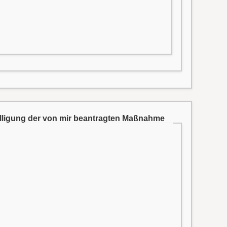
ewilligung der von mir beantragten Maßnahme