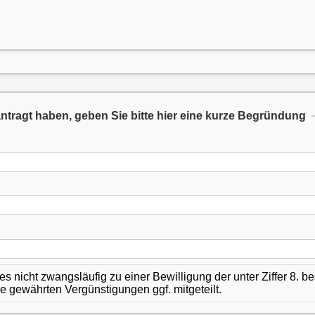
eantragt haben, geben Sie bitte hier eine kurze Begründung
 nicht zwangsläufig zu einer Bewilligung der unter Ziffer 8.
 gewährten Vergünstigungen ggf. mitgeteilt.