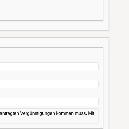
 beantragten Vergünstigungen kommen muss. Mit