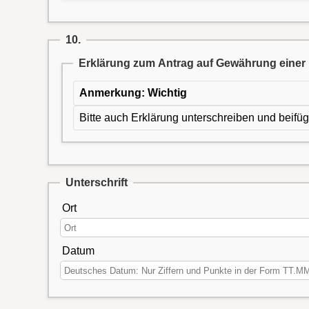
10.
Erklärung zum Antrag auf Gewährung einer 
Anmerkung: Wichtig
Bitte auch Erklärung unterschreiben und beifü
Unterschrift
Ort
Datum