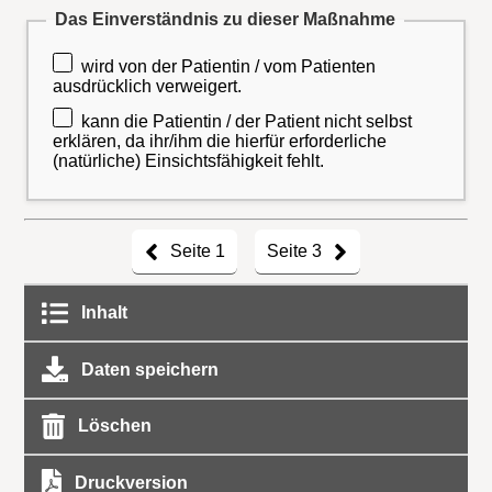
Das Einverständnis zu dieser Maßnahme
wird von der Patientin / vom Patienten
ausdrücklich verweigert.
kann die Patientin / der Patient nicht selbst
erklären, da ihr/ihm die hierfür erforderliche
(natürliche) Einsichtsfähigkeit fehlt.
Seite 1
Seite 3
Inhalt
Daten speichern
Löschen
Druckversion