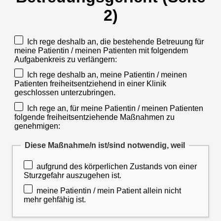
2)
Ich rege deshalb an, die bestehende Betreuung für
meine Patientin / meinen Patienten mit folgendem
Aufgabenkreis zu verlängern:
Ich rege deshalb an, meine Patientin / meinen
Patienten freiheitsentziehend in einer Klinik
geschlossen unterzubringen.
Ich rege an, für meine Patientin / meinen Patienten
folgende freiheitsentziehende Maßnahmen zu
genehmigen:
Diese Maßnahme/n ist/sind notwendig, weil
aufgrund des körperlichen Zustands von einer
Sturzgefahr auszugehen ist.
meine Patientin / mein Patient allein nicht
mehr gehfähig ist.