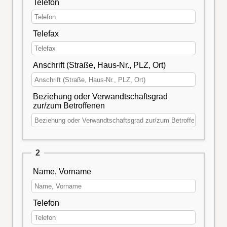
Telefon
Telefax
Anschrift (Straße, Haus-Nr., PLZ, Ort)
Beziehung oder Verwandtschaftsgrad
zur/zum Betroffenen
2
Name, Vorname
Telefon