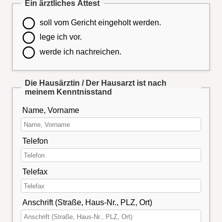
Ein ärztliches Attest
soll vom Gericht eingeholt werden.
lege ich vor.
werde ich nachreichen.
Die Hausärztin / Der Hausarzt ist nach
meinem Kenntnisstand
Name, Vorname
Telefon
Telefax
Anschrift (Straße, Haus-Nr., PLZ, Ort)