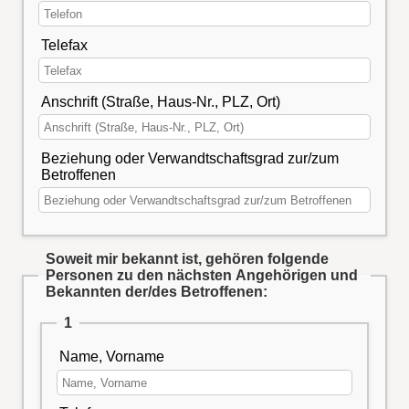
Telefax
Anschrift (Straße, Haus-Nr., PLZ, Ort)
Beziehung oder Verwandtschaftsgrad zur/zum
Betroffenen
Soweit mir bekannt ist, gehören folgende
Personen zu den nächsten Angehörigen und
Bekannten der/des Betroffenen:
1
Name, Vorname