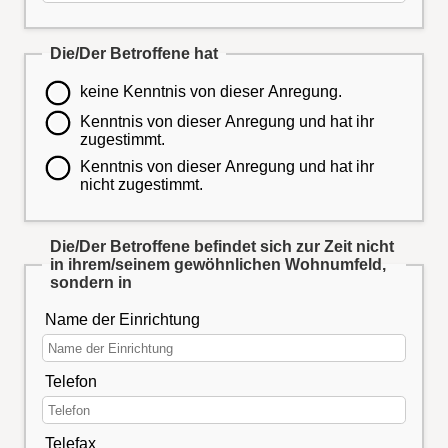
Die/Der Betroffene hat
keine Kenntnis von dieser Anregung.
Kenntnis von dieser Anregung und hat ihr
zugestimmt.
Kenntnis von dieser Anregung und hat ihr
nicht zugestimmt.
Die/Der Betroffene befindet sich zur Zeit nicht
in ihrem/seinem gewöhnlichen Wohnumfeld,
sondern in
Name der Einrichtung
Telefon
Telefax