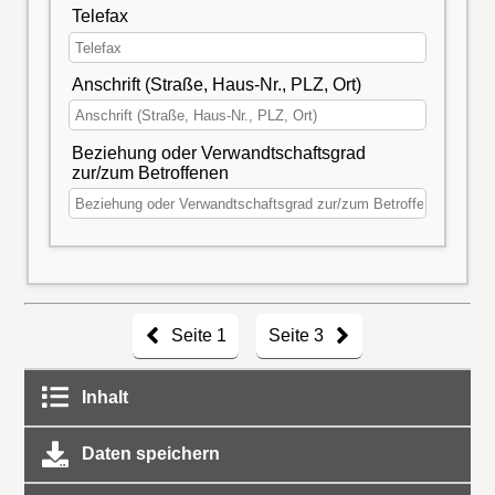
Telefax
Anschrift (Straße, Haus-Nr., PLZ, Ort)
Beziehung oder Verwandtschaftsgrad
zur/zum Betroffenen
Seite 1
Seite 3
Inhalt
Daten speichern