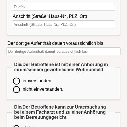
Anschrift (Straße, Haus-Nr., PLZ, Ort)
Der dortige Aufenthalt dauert voraussichtlich bis
Die/Der Betroffene ist mit einer Anhörung in
ihrem/seinem gewöhnlichen Wohnumfeld
einverstanden.
nicht einverstanden.
Die/Der Betroffene kann zur Untersuchung
bei einem Facharzt und zu einer Anhörung
beim Betreuungsgericht