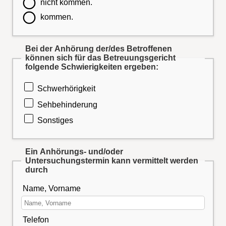
nicht kommen.
kommen.
Bei der Anhörung der/des Betroffenen
können sich für das Betreuungsgericht
folgende Schwierigkeiten ergeben:
Schwerhörigkeit
Sehbehinderung
Sonstiges
Ein Anhörungs- und/oder
Untersuchungstermin kann vermittelt werden
durch
Name, Vorname
Telefon