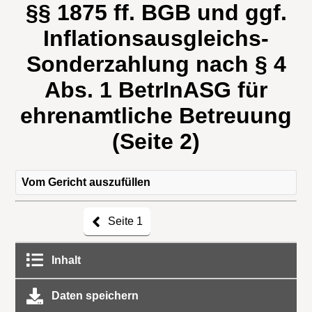
§§ 1875 ff. BGB und ggf.
Inflationsausgleichs-
Sonderzahlung nach § 4
Abs. 1 BetrInASG für
ehrenamtliche Betreuung
(Seite 2)
Vom Gericht auszufüllen
Seite 1
Inhalt
Daten speichern