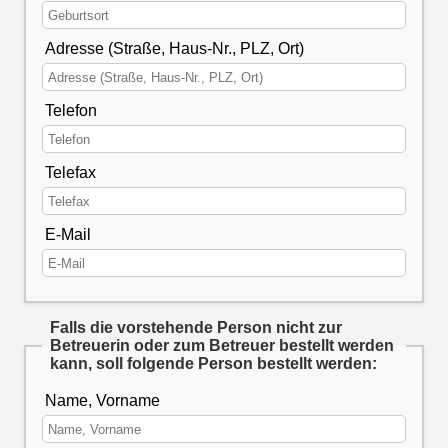
Adresse (Straße, Haus-Nr., PLZ, Ort)
Telefon
Telefax
E-Mail
Falls die vorstehende Person nicht zur
Betreuerin oder zum Betreuer bestellt werden
kann, soll folgende Person bestellt werden:
Name, Vorname