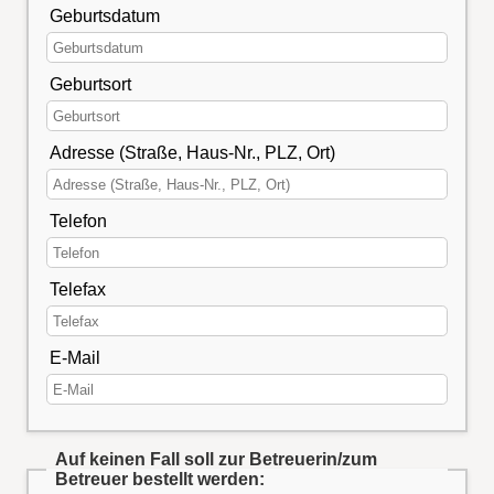
Geburtsdatum
Geburtsort
Adresse (Straße, Haus-Nr., PLZ, Ort)
Telefon
Telefax
E-Mail
Auf keinen Fall soll zur Betreuerin/zum
Betreuer bestellt werden: