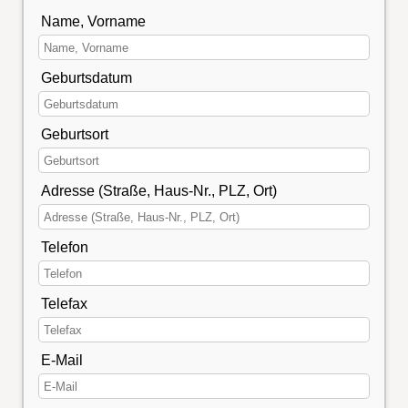
Name, Vorname
Geburtsdatum
Geburtsort
Adresse (Straße, Haus-Nr., PLZ, Ort)
Telefon
Telefax
E-Mail