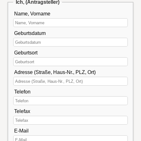
Ich, (Antragsteller)
Name, Vorname
Geburtsdatum
Geburtsort
Adresse (Straße, Haus-Nr., PLZ, Ort)
Telefon
Telefax
E-Mail