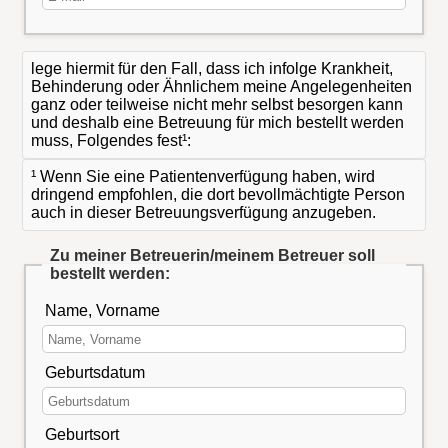
lege hiermit für den Fall, dass ich infolge Krankheit,
Behinderung oder Ähnlichem meine Angelegenheiten
ganz oder teilweise nicht mehr selbst besorgen kann
und deshalb eine Betreuung für mich bestellt werden
muss, Folgendes fest¹:
¹ Wenn Sie eine Patientenverfügung haben, wird
dringend empfohlen, die dort bevollmächtigte Person
auch in dieser Betreuungsverfügung anzugeben.
Zu meiner Betreuerin/meinem Betreuer soll
bestellt werden:
Name, Vorname
Geburtsdatum
Geburtsort