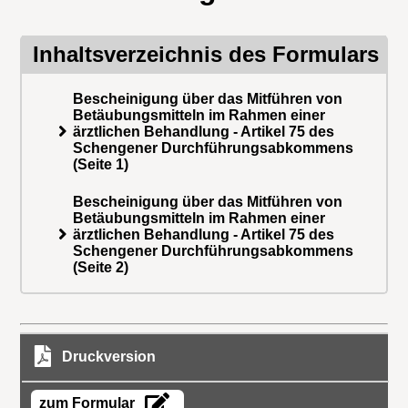
Inhaltsverzeichnis des Formulars
Bescheinigung über das Mitführen von
Betäubungsmitteln im Rahmen einer
ärztlichen Behandlung - Artikel 75 des
Schengener Durchführungsabkommens
(Seite 1)
Bescheinigung über das Mitführen von
Betäubungsmitteln im Rahmen einer
ärztlichen Behandlung - Artikel 75 des
Schengener Durchführungsabkommens
(Seite 2)
Druckversion
zum Formular